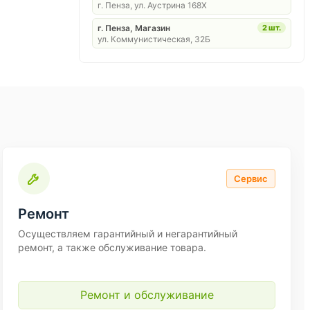
г. Пенза, ул. Аустрина 168Х
г. Пенза, Магазин
2 шт.
ул. Коммунистическая, 32Б
Сервис
Ремонт
Осуществляем гарантийный и негарантийный
ремонт, а также обслуживание товара.
Ремонт и обслуживание