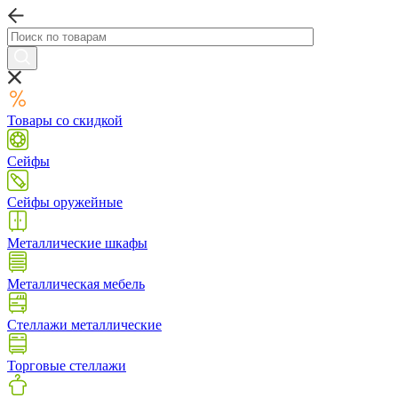
Товары со скидкой
Сейфы
Сейфы оружейные
Металлические шкафы
Металлическая мебель
Стеллажи металлические
Торговые стеллажи