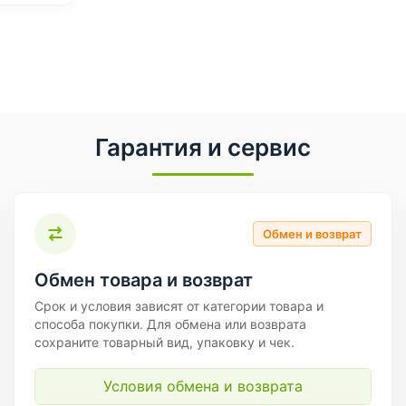
Гарантия и сервис
Обмен и возврат
Обмен товара и возврат
Срок и условия зависят от категории товара и
способа покупки. Для обмена или возврата
сохраните товарный вид, упаковку и чек.
Условия обмена и возврата