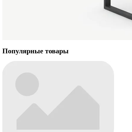
Популярные товары