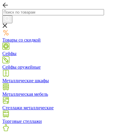
Товары со скидкой
Сейфы
Сейфы оружейные
Металлические шкафы
Металлическая мебель
Стеллажи металлические
Торговые стеллажи