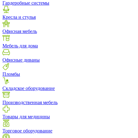
Гардеробные системы
Кресла и стулья
Офисная мебель
Мебель для дома
Офисные диваны
Пломбы
Складское оборудование
Производственная мебель
Товары для медицины
Торговое оборудование