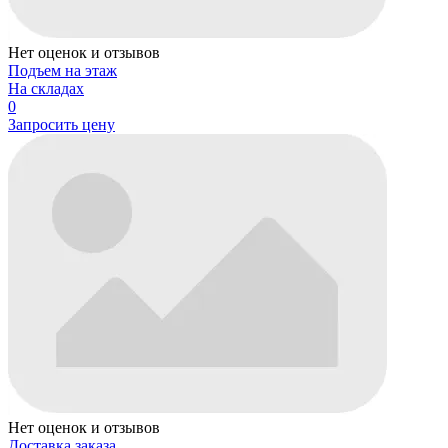
Нет оценок и отзывов
Подъем на этаж
На складах
0
Запросить цену
Нет оценок и отзывов
Доставка заказа