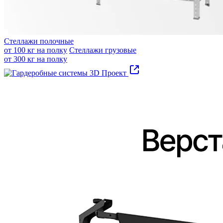
Стеллажи полочные
от 100 кг на полку
Стеллажи грузовые
от 300 кг на полку
3D Проект