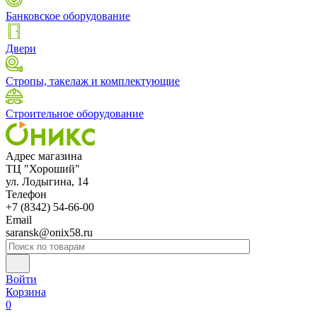
Банковское оборудование
Двери
Стропы, такелаж и комплектующие
Строительное оборудование
Адрес магазина
ТЦ "Хороший"
ул. Лодыгина, 14
Телефон
+7 (8342) 54-66-00
Email
saransk@onix58.ru
Войти
Корзина
0