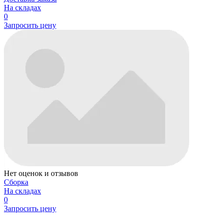
На складах
0
Запросить цену
Нет оценок и отзывов
Сборка
На складах
0
Запросить цену