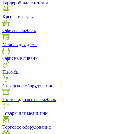
Гардеробные системы
Кресла и стулья
Офисная мебель
Мебель для дома
Офисные диваны
Пломбы
Складское оборудование
Производственная мебель
Товары для медицины
Торговое оборудование