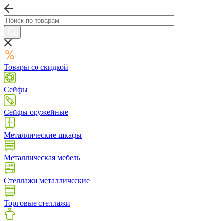
Товары со скидкой
Сейфы
Сейфы оружейные
Металлические шкафы
Металлическая мебель
Стеллажи металлические
Торговые стеллажи