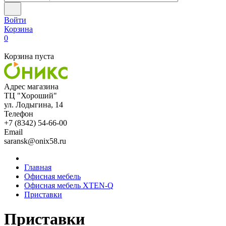
Войти
Корзина
0
Корзина пуста
Адрес магазина
ТЦ "Хороший"
ул. Лодыгина, 14
Телефон
+7 (8342) 54-66-00
Email
saransk@onix58.ru
Главная
Офисная мебель
Офисная мебель XTEN-Q
Приставки
Приставки