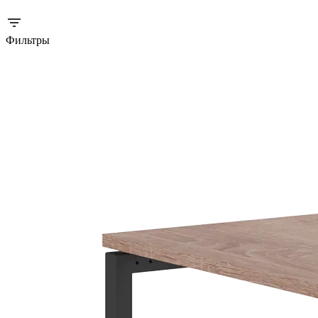
Фильтры