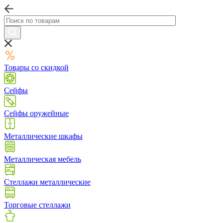
Товары со скидкой
Сейфы
Сейфы оружейные
Металлические шкафы
Металлическая мебель
Стеллажи металлические
Торговые стеллажи