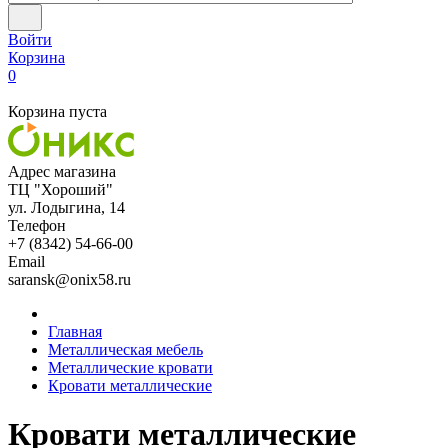
Войти
Корзина
0
Корзина пуста
Адрес магазина
ТЦ "Хороший"
ул. Лодыгина, 14
Телефон
+7 (8342) 54-66-00
Email
saransk@onix58.ru
Главная
Металлическая мебель
Металлические кровати
Кровати металлические
Кровати металлические