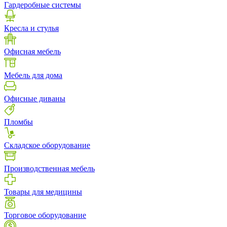
Гардеробные системы
Кресла и стулья
Офисная мебель
Мебель для дома
Офисные диваны
Пломбы
Складское оборудование
Производственная мебель
Товары для медицины
Торговое оборудование