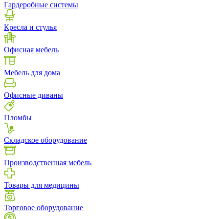
Гардеробные системы
Кресла и стулья
Офисная мебель
Мебель для дома
Офисные диваны
Пломбы
Складское оборудование
Производственная мебель
Товары для медицины
Торговое оборудование