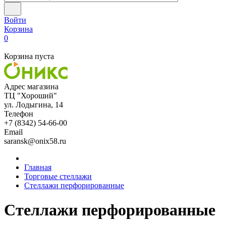
Войти
Корзина
0
Корзина пуста
Адрес магазина
ТЦ "Хороший"
ул. Лодыгина, 14
Телефон
+7 (8342) 54-66-00
Email
saransk@onix58.ru
Главная
Торговые стеллажи
Стеллажи перфорированные
Стеллажи перфорированные