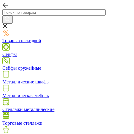
Товары со скидкой
Сейфы
Сейфы оружейные
Металлические шкафы
Металлическая мебель
Стеллажи металлические
Торговые стеллажи