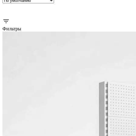
Фильтры