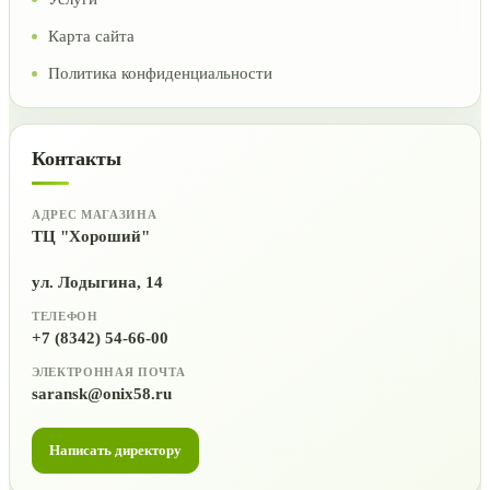
Карта сайта
Политика конфиденциальности
Контакты
АДРЕС МАГАЗИНА
ТЦ "Хороший"
ул. Лодыгина, 14
ТЕЛЕФОН
+7 (8342) 54-66-00
ЭЛЕКТРОННАЯ ПОЧТА
saransk@onix58.ru
Написать директору