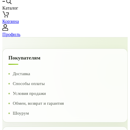
Каталог
Корзина
Профиль
Покупателям
Доставка
Способы оплаты
Условия продажи
Обмен, возврат и гарантия
Шоурум