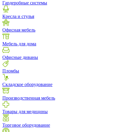
Гардеробные системы
Кресла и стулья
Офисная мебель
Мебель для дома
Офисные диваны
Пломбы
Складское оборудование
Производственная мебель
Товары для медицины
Торговое оборудование