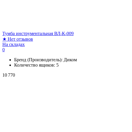
Тумба инструментальная ВЛ-К-009
★
Нет отзывов
На складах
0
Бренд (Производитель):
Диком
Количество ящиков:
5
10 770