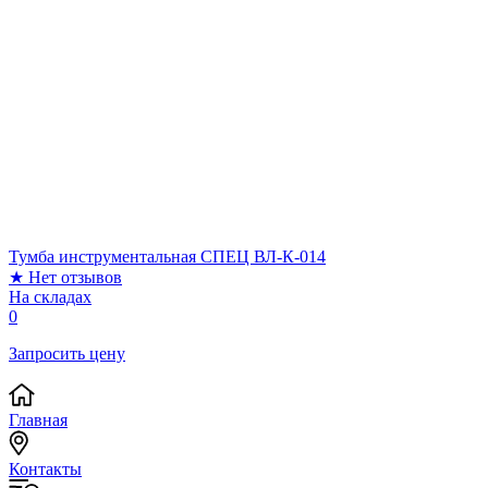
Тумба инструментальная СПЕЦ ВЛ-К-014
★
Нет отзывов
На складах
0
Запросить цену
Главная
Контакты