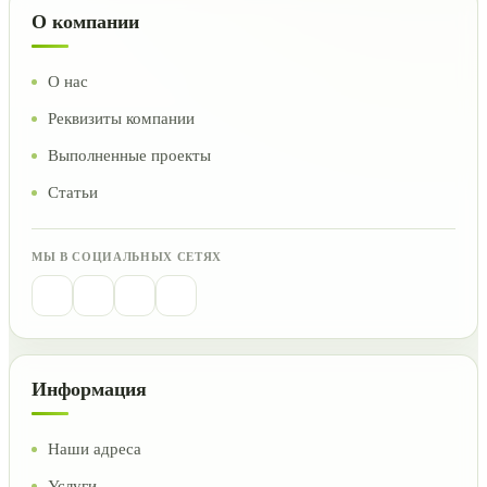
О компании
О нас
Реквизиты компании
Выполненные проекты
Статьи
МЫ В СОЦИАЛЬНЫХ СЕТЯХ
Информация
Наши адреса
Услуги