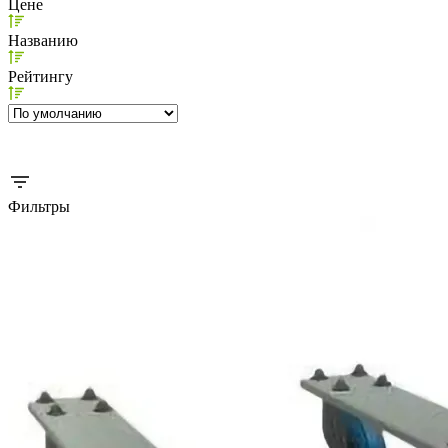
Цене
Названию
Рейтингу
Фильтры