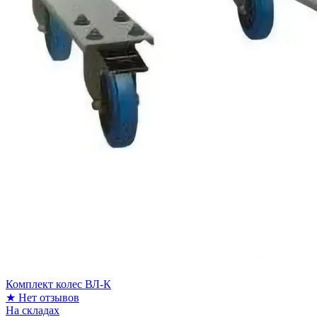
Комплект колес ВЛ-К
★
Нет отзывов
На складах