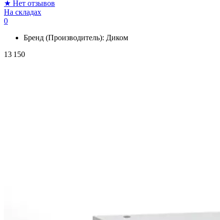
★
Нет отзывов
На складах
0
Бренд (Производитель):
Диком
13 150