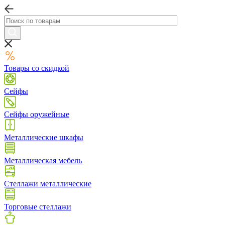
Товары со скидкой
Сейфы
Сейфы оружейные
Металлические шкафы
Металлическая мебель
Стеллажи металлические
Торговые стеллажи