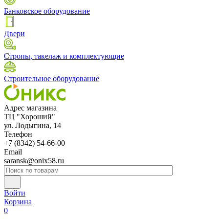
Банковское оборудование
Двери
Стропы, такелаж и комплектующие
Строительное оборудование
Адрес магазина
ТЦ "Хороший"
ул. Лодыгина, 14
Телефон
+7 (8342) 54-66-00
Email
saransk@onix58.ru
Войти
Корзина
0