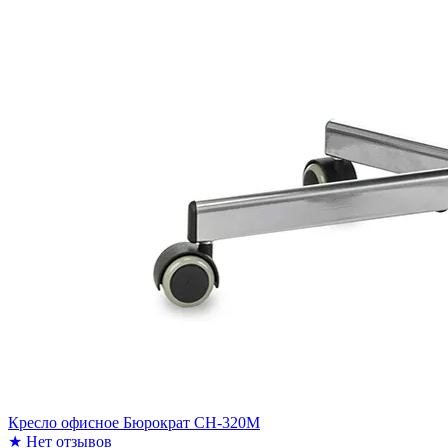
Кресло офисное Бюрократ CH-320M
★
Нет отзывов