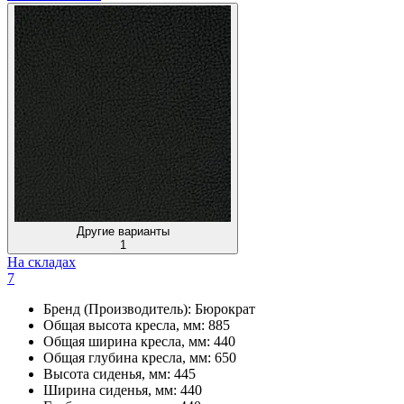
Другие варианты
1
На складах
7
Бренд (Производитель):
Бюрократ
Общая высота кресла, мм:
885
Общая ширина кресла, мм:
440
Общая глубина кресла, мм:
650
Высота сиденья, мм:
445
Ширина сиденья, мм:
440