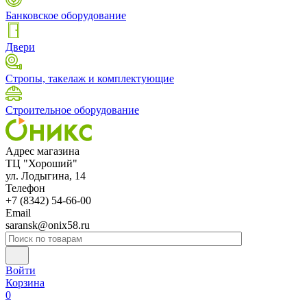
Банковское оборудование
Двери
Стропы, такелаж и комплектующие
Строительное оборудование
Адрес магазина
ТЦ "Хороший"
ул. Лодыгина, 14
Телефон
+7 (8342) 54-66-00
Email
saransk@onix58.ru
Войти
Корзина
0