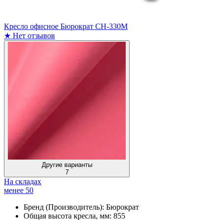
Кресло офисное Бюрократ CH-330M
★
Нет отзывов
Другие варианты
7
На складах
менее 50
Бренд (Производитель):
Бюрократ
Общая высота кресла, мм:
855