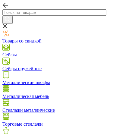
Товары со скидкой
Сейфы
Сейфы оружейные
Металлические шкафы
Металлическая мебель
Стеллажи металлические
Торговые стеллажи