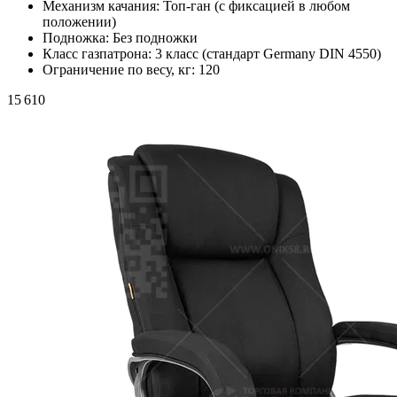
Механизм качания:
Топ-ган (с фиксацией в любом
положении)
Подножка:
Без подножки
Класс газпатрона:
3 класс (стандарт Germany DIN 4550)
Ограничение по весу, кг:
120
15 610