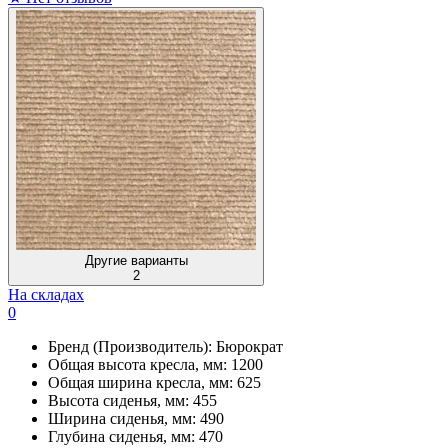
Другие варианты
2
На складах
0
Бренд (Производитель):
Бюрократ
Общая высота кресла, мм:
1200
Общая ширина кресла, мм:
625
Высота сиденья, мм:
455
Ширина сиденья, мм:
490
Глубина сиденья, мм:
470