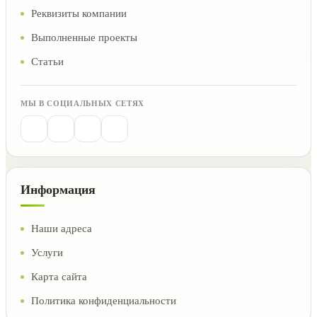
Реквизиты компании
Выполненные проекты
Статьи
МЫ В СОЦИАЛЬНЫХ СЕТЯХ
Информация
Наши адреса
Услуги
Карта сайта
Политика конфиденциальности