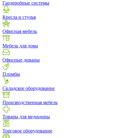
Гардеробные системы
Кресла и стулья
Офисная мебель
Мебель для дома
Офисные диваны
Пломбы
Складское оборудование
Производственная мебель
Товары для медицины
Торговое оборудование