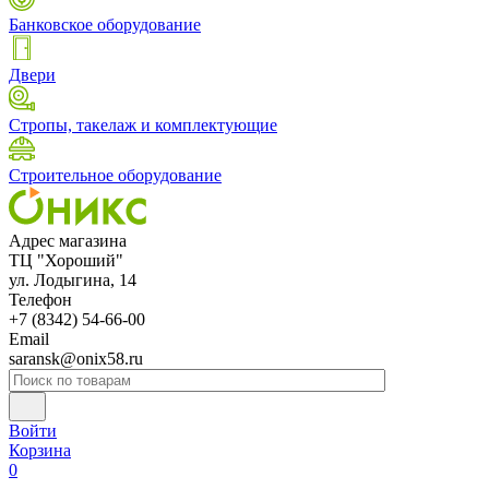
Банковское оборудование
Двери
Стропы, такелаж и комплектующие
Строительное оборудование
Адрес магазина
ТЦ "Хороший"
ул. Лодыгина, 14
Телефон
+7 (8342) 54-66-00
Email
saransk@onix58.ru
Войти
Корзина
0