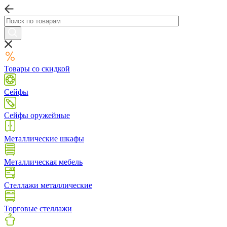
Товары со скидкой
Сейфы
Сейфы оружейные
Металлические шкафы
Металлическая мебель
Стеллажи металлические
Торговые стеллажи