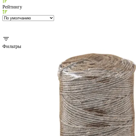
Рейтингу
Фильтры