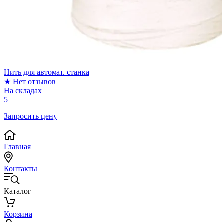
Нить для автомат. станка
★
Нет отзывов
На складах
5
Запросить цену
Главная
Контакты
Каталог
Корзина