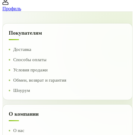
Профиль
Покупателям
Доставка
Способы оплаты
Условия продажи
Обмен, возврат и гарантия
Шоурум
О компании
О нас