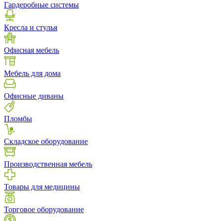
Гардеробные системы
Кресла и стулья
Офисная мебель
Мебель для дома
Офисные диваны
Пломбы
Складское оборудование
Производственная мебель
Товары для медицины
Торговое оборудование