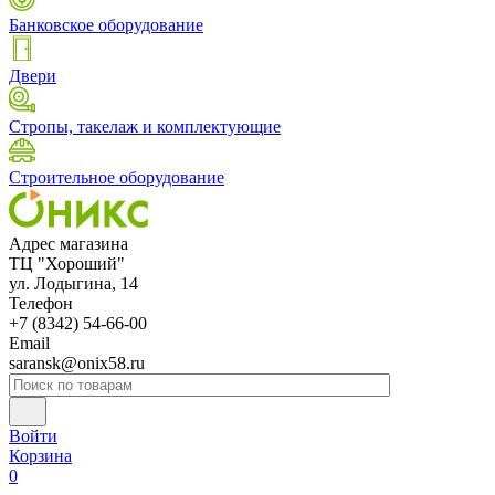
Банковское оборудование
Двери
Стропы, такелаж и комплектующие
Строительное оборудование
Адрес магазина
ТЦ "Хороший"
ул. Лодыгина, 14
Телефон
+7 (8342) 54-66-00
Email
saransk@onix58.ru
Войти
Корзина
0