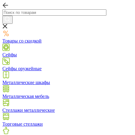
Товары со скидкой
Сейфы
Сейфы оружейные
Металлические шкафы
Металлическая мебель
Стеллажи металлические
Торговые стеллажи