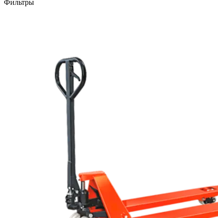
Фильтры