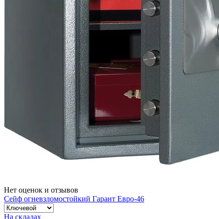
Нет оценок и отзывов
Сейф огневзломостойкий Гарант Евро-46
На складах