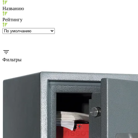
Названию
Рейтингу
Фильтры