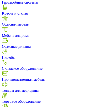
Гардеробные системы
Кресла и стулья
Офисная мебель
Мебель для дома
Офисные диваны
Пломбы
Складское оборудование
Производственная мебель
Товары для медицины
Торговое оборудование