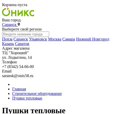
Корзина пуста
Ваш город
Саранск
Выберите свой регион
Пенза
Саранск
Ульяновск
Москва
Самара
Нижний Новгород
Казань
Саратов
Адрес магазина
ТЦ "Хороший"
ул. Лодыгина, 14
Телефон
+7 (8342) 54-66-00
Email
saransk@onix58.ru
Главная
Строительное оборудование
Пушки тепловые
Пушки тепловые