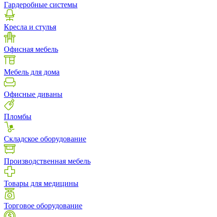
Гардеробные системы
Кресла и стулья
Офисная мебель
Мебель для дома
Офисные диваны
Пломбы
Складское оборудование
Производственная мебель
Товары для медицины
Торговое оборудование