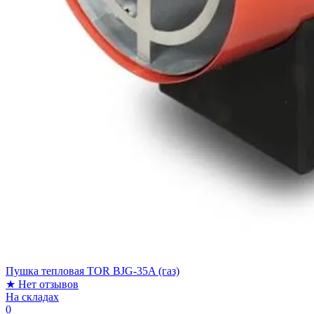
Пушка тепловая TOR BJG-35A (газ)
★
Нет отзывов
На складах
0