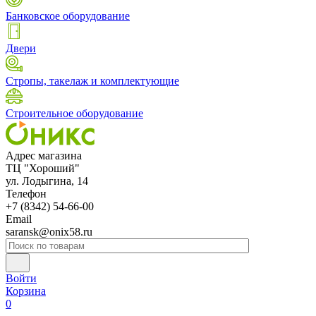
Банковское оборудование
Двери
Стропы, такелаж и комплектующие
Строительное оборудование
Адрес магазина
ТЦ "Хороший"
ул. Лодыгина, 14
Телефон
+7 (8342) 54-66-00
Email
saransk@onix58.ru
Войти
Корзина
0