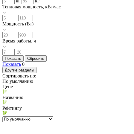
кг
кг
Тепловая мощность, кВт/час
Мощность (Вт)
Время работы, ч
Показать
0
Другие разделы
Сортировать по:
По умолчанию
Цене
Названию
Рейтингу