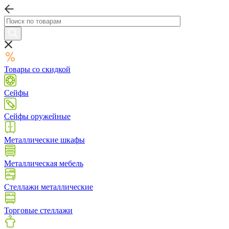
Товары со скидкой
Сейфы
Сейфы оружейные
Металлические шкафы
Металлическая мебель
Стеллажи металлические
Торговые стеллажи