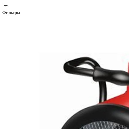
Фильтры