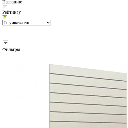
Названию
Рейтингу
Фильтры