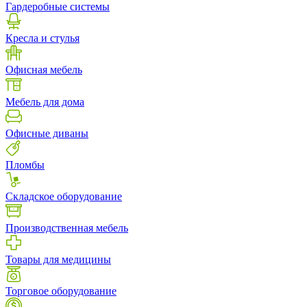
Гардеробные системы
Кресла и стулья
Офисная мебель
Мебель для дома
Офисные диваны
Пломбы
Складское оборудование
Производственная мебель
Товары для медицины
Торговое оборудование