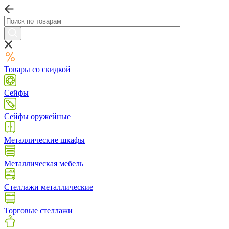
Товары со скидкой
Сейфы
Сейфы оружейные
Металлические шкафы
Металлическая мебель
Стеллажи металлические
Торговые стеллажи