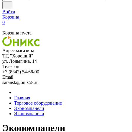
Войти
Корзина
0
Корзина пуста
Адрес магазина
ТЦ "Хороший"
ул. Лодыгина, 14
Телефон
+7 (8342) 54-66-00
Email
saransk@onix58.ru
Главная
Торговое оборудование
Экономпанели
Экономпанели
Экономпанели