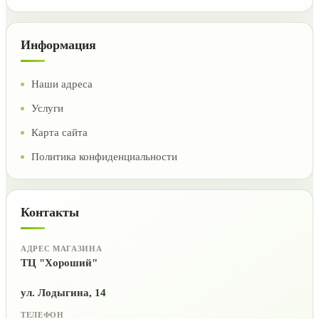
Информация
Наши адреса
Услуги
Карта сайта
Политика конфиденциальности
Контакты
АДРЕС МАГАЗИНА
ТЦ "Хороший"
ул. Лодыгина, 14
ТЕЛЕФОН