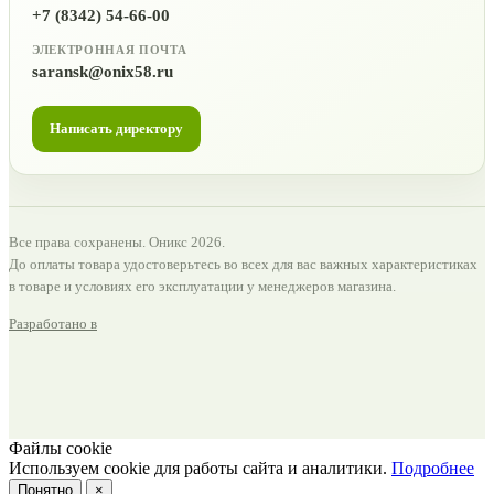
+7 (8342) 54-66-00
ЭЛЕКТРОННАЯ ПОЧТА
saransk@onix58.ru
Написать директору
Все права сохранены. Оникс 2026.
До оплаты товара удостоверьтесь во всех для вас важных характеристиках
в товаре и условиях его эксплуатации у менеджеров магазина.
Разработано в
Файлы cookie
Используем cookie для работы сайта и аналитики.
Подробнее
Понятно
×