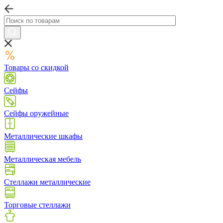
Товары со скидкой
Сейфы
Сейфы оружейные
Металлические шкафы
Металлическая мебель
Стеллажи металлические
Торговые стеллажи