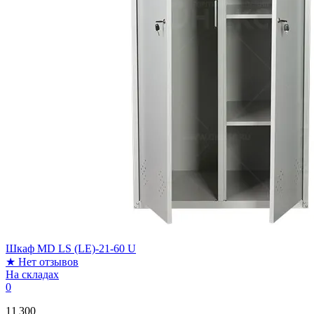
Шкаф MD LS (LE)-21-60 U
★
Нет отзывов
На складах
0
11 300