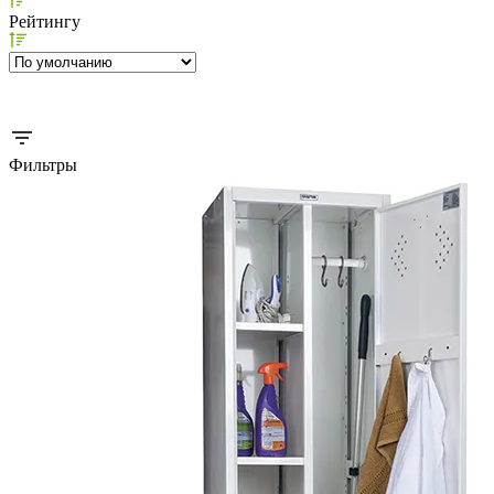
Рейтингу
Фильтры