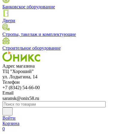
Банковское оборудование
Двери
Стропы, такелаж и комплектующие
Строительное оборудование
Адрес магазина
ТЦ "Хороший"
ул. Лодыгина, 14
Телефон
+7 (8342) 54-66-00
Email
saransk@onix58.ru
Войти
Корзина
0