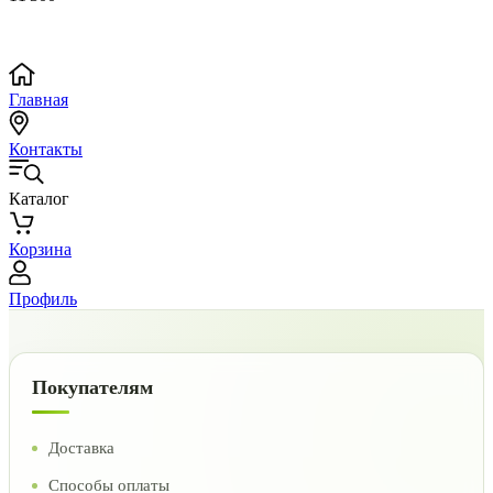
Главная
Контакты
Каталог
Корзина
Профиль
Покупателям
Доставка
Способы оплаты