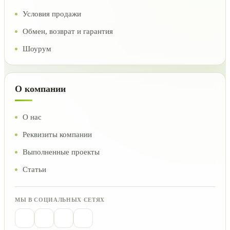
Условия продажи
Обмен, возврат и гарантия
Шоурум
О компании
О нас
Реквизиты компании
Выполненные проекты
Статьи
МЫ В СОЦИАЛЬНЫХ СЕТЯХ