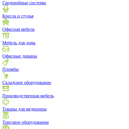
Гардеробные системы
Кресла и стулья
Офисная мебель
Мебель для дома
Офисные диваны
Пломбы
Складское оборудование
Производственная мебель
Товары для медицины
Торговое оборудование