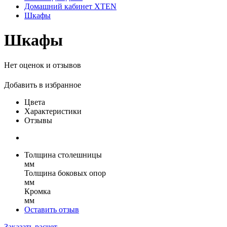
Домашний кабинет XTEN
Шкафы
Шкафы
Нет оценок и отзывов
Добавить в избранное
Цвета
Характеристики
Отзывы
Толщина столешницы
мм
Толщина боковых опор
мм
Кромка
мм
Оставить отзыв
Заказать расчет