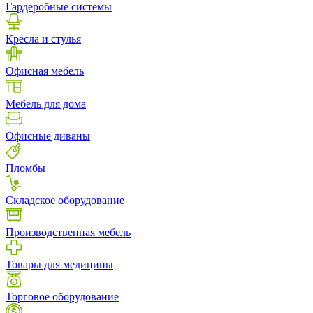
Гардеробные системы
Кресла и стулья
Офисная мебель
Мебель для дома
Офисные диваны
Пломбы
Складское оборудование
Производственная мебель
Товары для медицины
Торговое оборудование