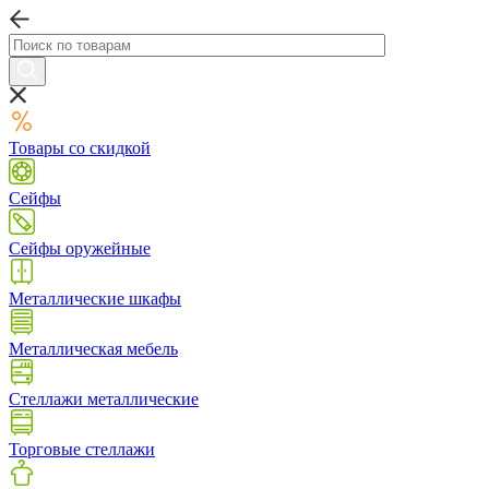
Товары со скидкой
Сейфы
Сейфы оружейные
Металлические шкафы
Металлическая мебель
Стеллажи металлические
Торговые стеллажи