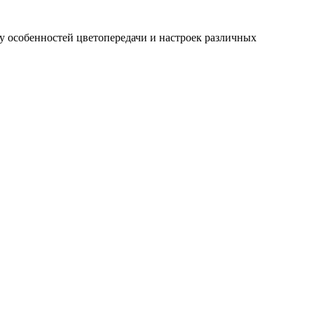
ду особенностей цветопередачи и настроек различных