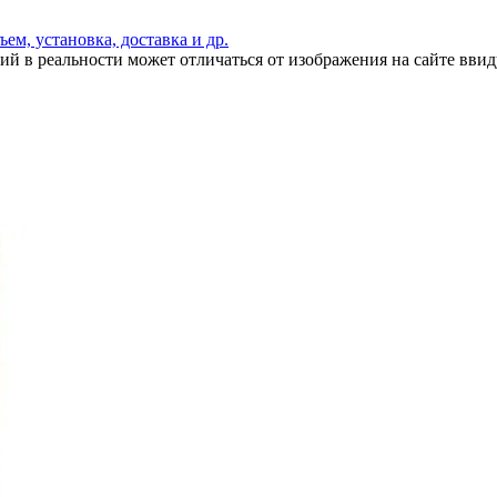
ъем, установка, доставка и др.
ий в реальности может отличаться от изображения на сайте вви