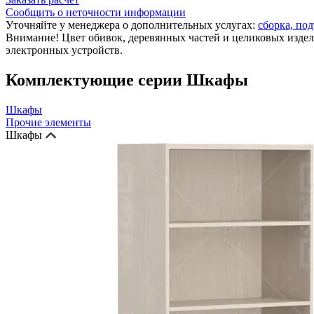
Сообщить о неточности информации
Уточняйте у менеджера о дополнительных услугах:
сборка, под
Внимание! Цвет обивок, деревянных частей и целиковых издел
электронных устройств.
Комплектующие серии Шкафы
Шкафы
Прочие элементы
Шкафы