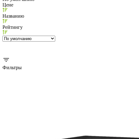
Цене
Названию
Рейтингу
Фильтры