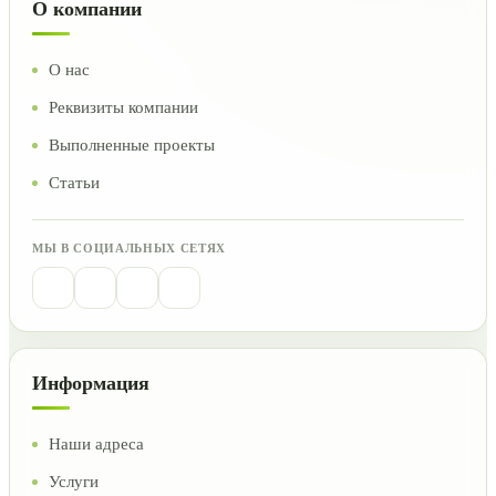
О компании
О нас
Реквизиты компании
Выполненные проекты
Статьи
МЫ В СОЦИАЛЬНЫХ СЕТЯХ
Информация
Наши адреса
Услуги