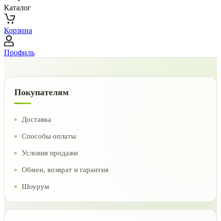
Каталог
Корзина
Профиль
Покупателям
Доставка
Способы оплаты
Условия продажи
Обмен, возврат и гарантия
Шоурум