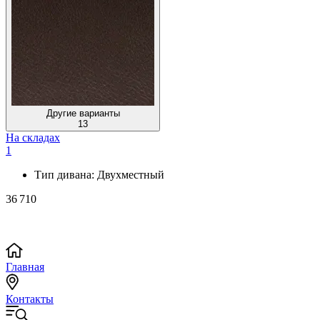
Другие варианты
13
На складах
1
Тип дивана:
Двухместный
36 710
Главная
Контакты