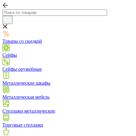
Товары со скидкой
Сейфы
Сейфы оружейные
Металлические шкафы
Металлическая мебель
Стеллажи металлические
Торговые стеллажи