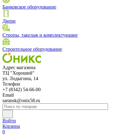
Банковское оборудование
Двери
Стропы, такелаж и комплектующие
Строительное оборудование
Адрес магазина
ТЦ "Хороший"
ул. Лодыгина, 14
Телефон
+7 (8342) 54-66-00
Email
saransk@onix58.ru
Войти
Корзина
0