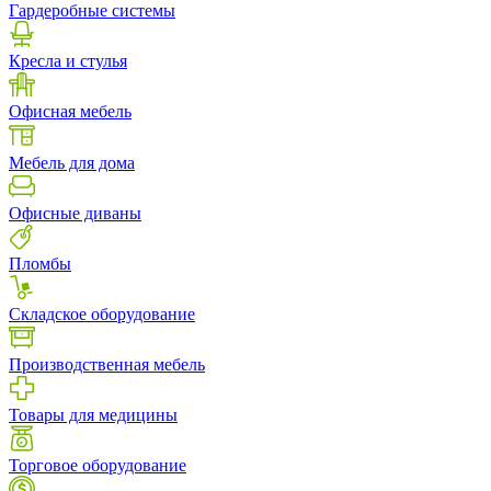
Гардеробные системы
Кресла и стулья
Офисная мебель
Мебель для дома
Офисные диваны
Пломбы
Складское оборудование
Производственная мебель
Товары для медицины
Торговое оборудование