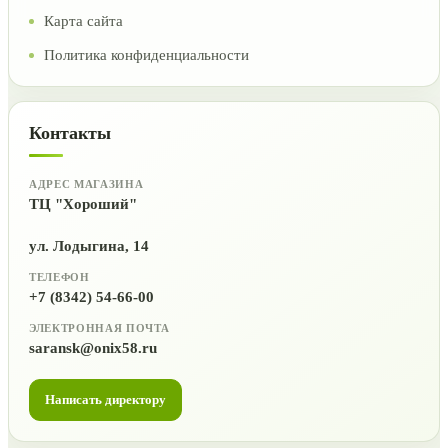
Карта сайта
Политика конфиденциальности
Контакты
АДРЕС МАГАЗИНА
ТЦ "Хороший"
ул. Лодыгина, 14
ТЕЛЕФОН
+7 (8342) 54-66-00
ЭЛЕКТРОННАЯ ПОЧТА
saransk@onix58.ru
Написать директору