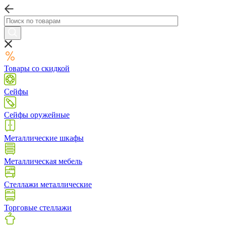
Товары со скидкой
Сейфы
Сейфы оружейные
Металлические шкафы
Металлическая мебель
Стеллажи металлические
Торговые стеллажи