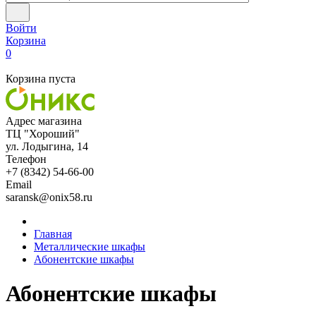
Войти
Корзина
0
Корзина пуста
Адрес магазина
ТЦ "Хороший"
ул. Лодыгина, 14
Телефон
+7 (8342) 54-66-00
Email
saransk@onix58.ru
Главная
Металлические шкафы
Абонентские шкафы
Абонентские шкафы