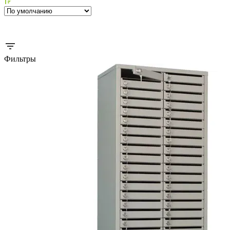
Фильтры