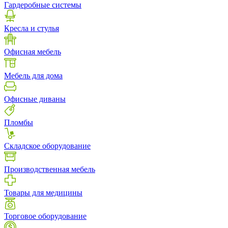
Гардеробные системы
Кресла и стулья
Офисная мебель
Мебель для дома
Офисные диваны
Пломбы
Складское оборудование
Производственная мебель
Товары для медицины
Торговое оборудование