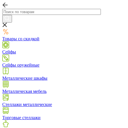
Товары со скидкой
Сейфы
Сейфы оружейные
Металлические шкафы
Металлическая мебель
Стеллажи металлические
Торговые стеллажи