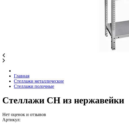
Главная
Стеллажи металлические
Стеллажи полочные
Стеллажи CH из нержавейки
Нет оценок и отзывов
Артикул: