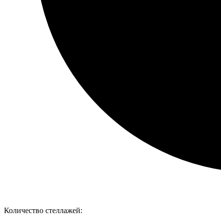
Количество стеллажей: