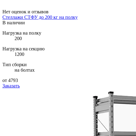
Нет оценок и отзывов
Стеллажи СТФУ до 200 кг на полку
В наличии
Нагрузка на полку
200
Нагрузка на секцию
1200
Тип сборки
на болтах
от 4793
Заказать