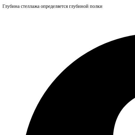
Глубина стеллажа определяется глубиной полки