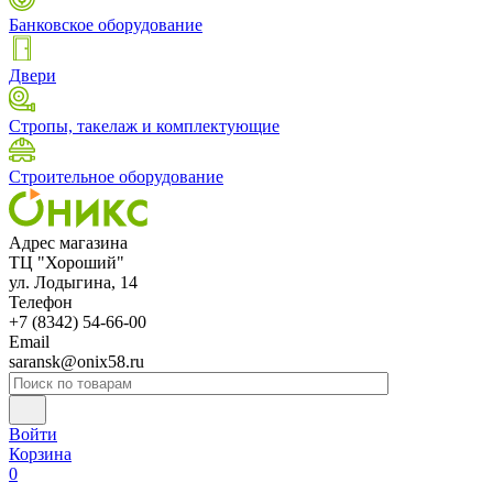
Банковское оборудование
Двери
Стропы, такелаж и комплектующие
Строительное оборудование
Адрес магазина
ТЦ "Хороший"
ул. Лодыгина, 14
Телефон
+7 (8342) 54-66-00
Email
saransk@onix58.ru
Войти
Корзина
0