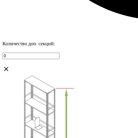
Количество доп. секций: