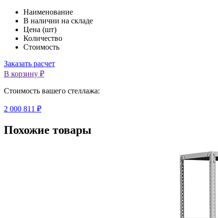
Наименование
В наличии на складе
Цена (шт)
Количество
Стоимость
Заказать расчет
В корзину ₽
Cтоимость вашего стеллажа:
2 000 811 ₽
Похожие товары