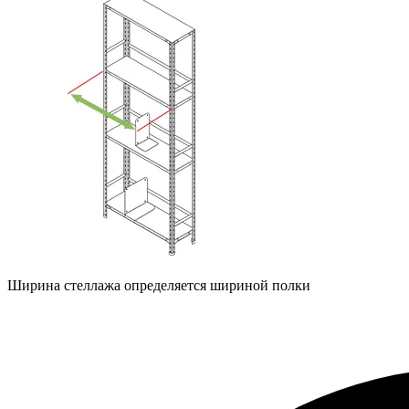
Ширина стеллажа определяется шириной полки