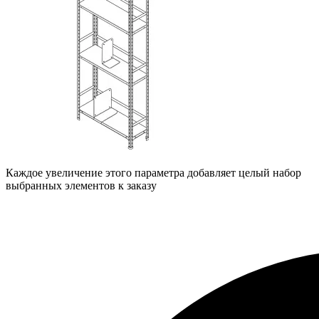
Каждое увеличение этого параметра добавляет целый набор
выбранных элементов к заказу