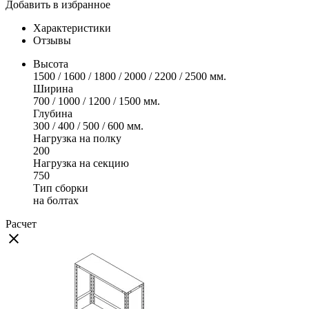
Добавить в избранное
Характеристики
Отзывы
Высота
1500 / 1600 / 1800 / 2000 / 2200 / 2500 мм.
Ширина
700 / 1000 / 1200 / 1500 мм.
Глубина
300 / 400 / 500 / 600 мм.
Нагрузка на полку
200
Нагрузка на секцию
750
Тип сборки
на болтах
Расчет