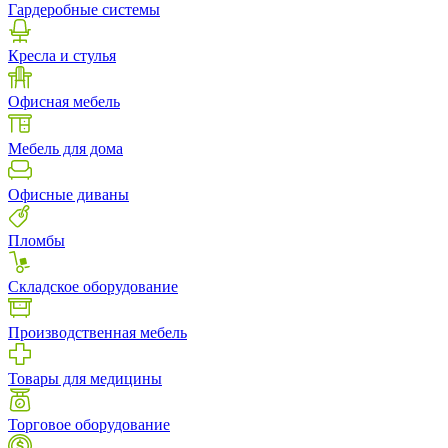
Гардеробные системы
Кресла и стулья
Офисная мебель
Мебель для дома
Офисные диваны
Пломбы
Складское оборудование
Производственная мебель
Товары для медицины
Торговое оборудование