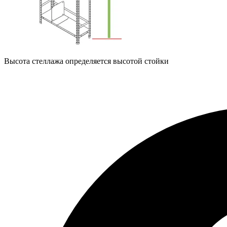
Высота стеллажа определяется высотой стойки