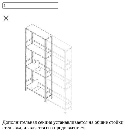
Дополнительная секция устанавливается на общие стойки
стеллажа, и является его продолжением