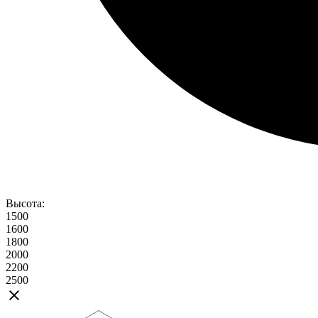
Высота:
1500
1600
1800
2000
2200
2500