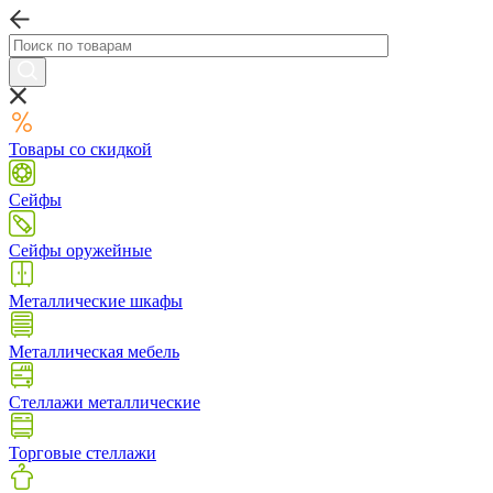
Товары со скидкой
Сейфы
Сейфы оружейные
Металлические шкафы
Металлическая мебель
Стеллажи металлические
Торговые стеллажи