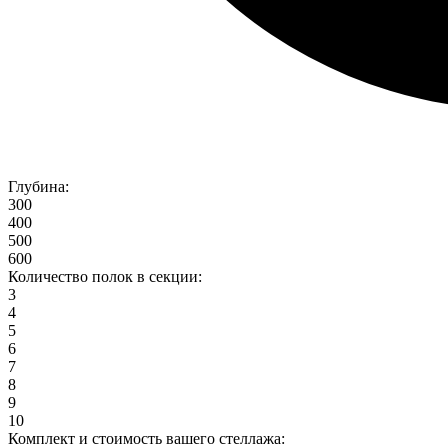
Глубина:
300
400
500
600
Количество полок в секции:
3
4
5
6
7
8
9
10
Комплект и стоимость вашего стеллажа: