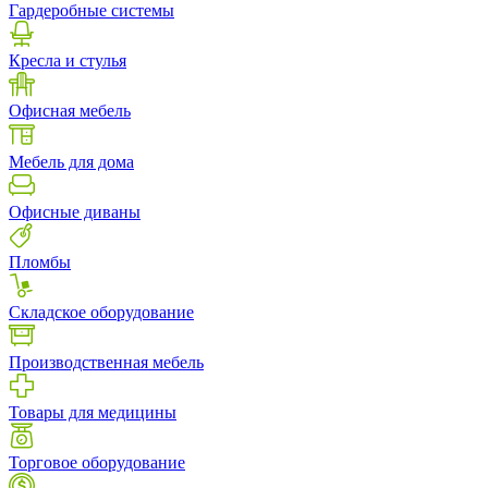
Гардеробные системы
Кресла и стулья
Офисная мебель
Мебель для дома
Офисные диваны
Пломбы
Складское оборудование
Производственная мебель
Товары для медицины
Торговое оборудование