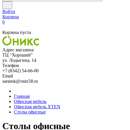
Войти
Корзина
0
Корзина пуста
Адрес магазина
ТЦ "Хороший"
ул. Лодыгина, 14
Телефон
+7 (8342) 54-66-00
Email
saransk@onix58.ru
Главная
Офисная мебель
Офисная мебель XTEN
Столы офисные
Столы офисные