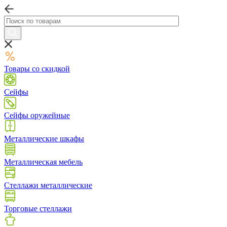
Товары со скидкой
Сейфы
Сейфы оружейные
Металлические шкафы
Металлическая мебель
Стеллажи металлические
Торговые стеллажи