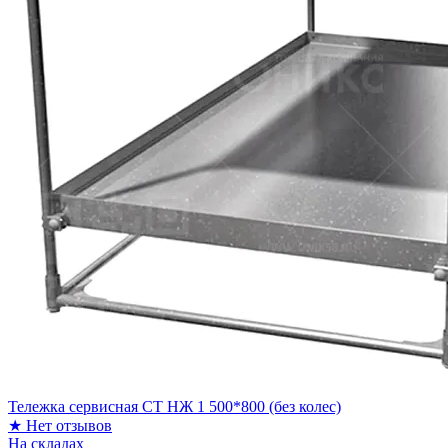
Тележка сервисная СТ НЖ 1 500*800 (без колес)
★
Нет отзывов
На складах