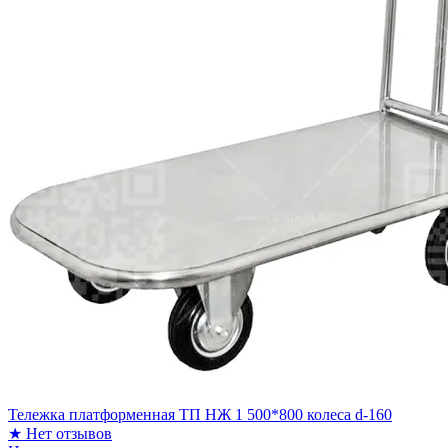
Тележка платформенная ТП НЖ 1 500*800 колеса d-160
★
Нет отзывов