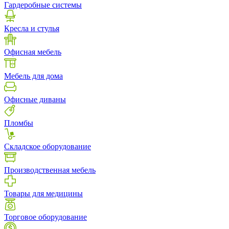
Гардеробные системы
Кресла и стулья
Офисная мебель
Мебель для дома
Офисные диваны
Пломбы
Складское оборудование
Производственная мебель
Товары для медицины
Торговое оборудование