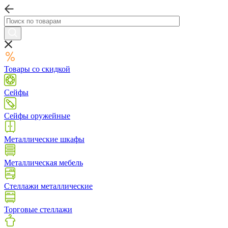
Товары со скидкой
Сейфы
Сейфы оружейные
Металлические шкафы
Металлическая мебель
Стеллажи металлические
Торговые стеллажи