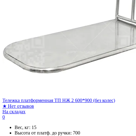
Тележка платформенная ТП НЖ 2 600*900 (без колес)
★
Нет отзывов
На складах
0
Вес, кг:
15
Высота от платф. до ручки:
700