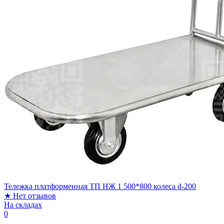
Тележка платформенная ТП НЖ 1 500*800 колеса d-200
★
Нет отзывов
На складах
0