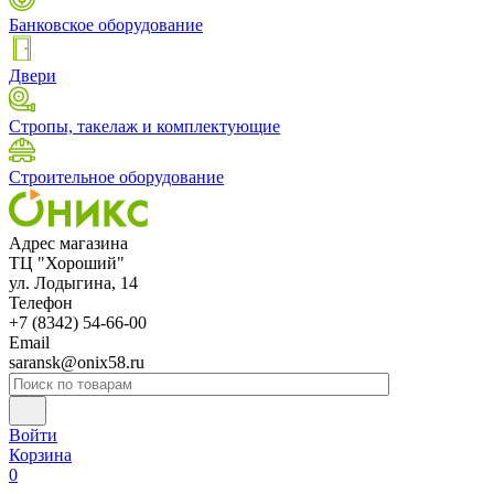
Банковское оборудование
Двери
Стропы, такелаж и комплектующие
Строительное оборудование
Адрес магазина
ТЦ "Хороший"
ул. Лодыгина, 14
Телефон
+7 (8342) 54-66-00
Email
saransk@onix58.ru
Войти
Корзина
0