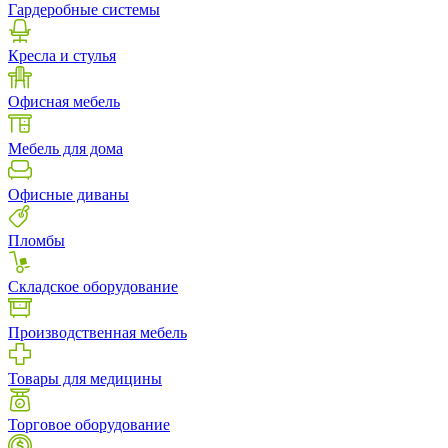
Гардеробные системы
Кресла и стулья
Офисная мебель
Мебель для дома
Офисные диваны
Пломбы
Складское оборудование
Производственная мебель
Товары для медицины
Торговое оборудование