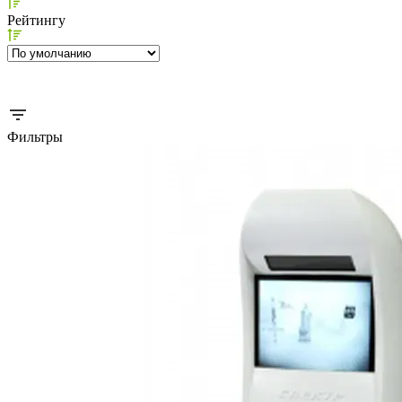
Рейтингу
Фильтры