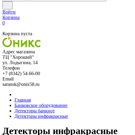
Войти
Корзина
0
Корзина пуста
Адрес магазина
ТЦ "Хороший"
ул. Лодыгина, 14
Телефон
+7 (8342) 54-66-00
Email
saransk@onix58.ru
Главная
Банковское оборудование
Детекторы банкнот
Детекторы инфракрасные
Детекторы инфракрасные