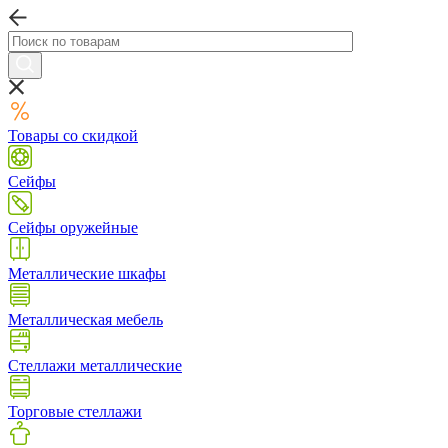
Товары со скидкой
Сейфы
Сейфы оружейные
Металлические шкафы
Металлическая мебель
Стеллажи металлические
Торговые стеллажи