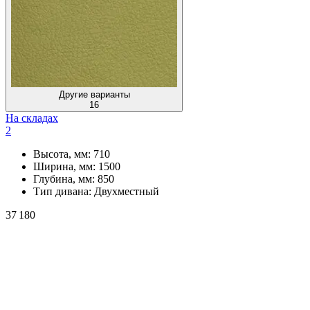
Другие варианты
16
На складах
2
Высота, мм:
710
Ширина, мм:
1500
Глубина, мм:
850
Тип дивана:
Двухместный
37 180