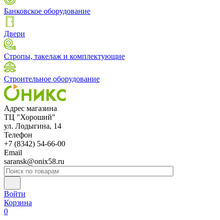
Банковское оборудование
Двери
Стропы, такелаж и комплектующие
Строительное оборудование
Адрес магазина
ТЦ "Хороший"
ул. Лодыгина, 14
Телефон
+7 (8342) 54-66-00
Email
saransk@onix58.ru
Войти
Корзина
0