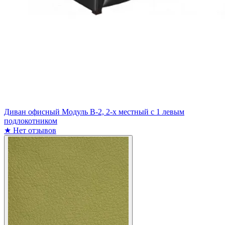
Диван офисный Модуль В-2, 2-х местный с 1 левым
подлокотником
★
Нет отзывов