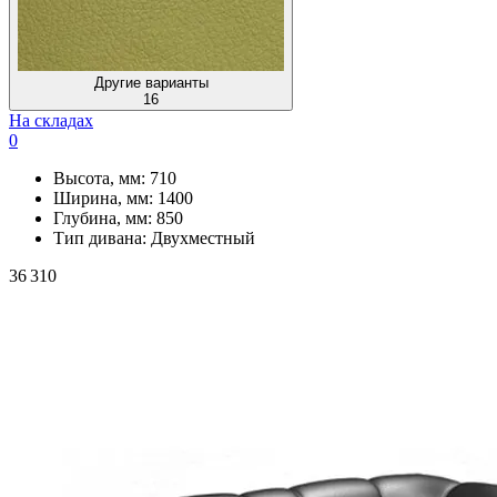
Другие варианты
16
На складах
0
Высота, мм:
710
Ширина, мм:
1400
Глубина, мм:
850
Тип дивана:
Двухместный
36 310