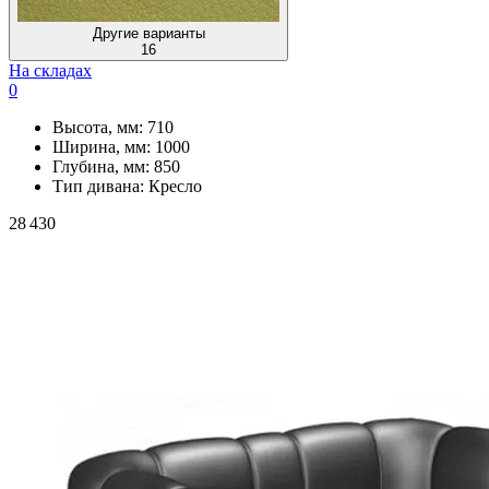
Другие варианты
16
На складах
0
Высота, мм:
710
Ширина, мм:
1000
Глубина, мм:
850
Тип дивана:
Кресло
28 430