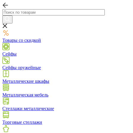
Товары со скидкой
Сейфы
Сейфы оружейные
Металлические шкафы
Металлическая мебель
Стеллажи металлические
Торговые стеллажи