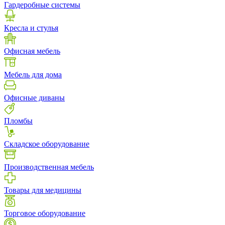
Гардеробные системы
Кресла и стулья
Офисная мебель
Мебель для дома
Офисные диваны
Пломбы
Складское оборудование
Производственная мебель
Товары для медицины
Торговое оборудование