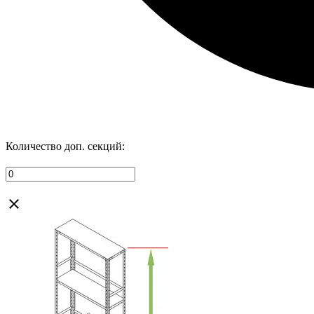
Количество доп. секций: