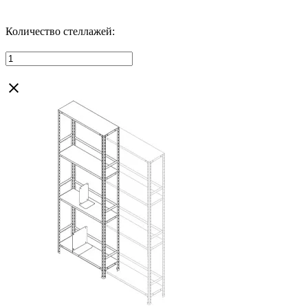
Количество стеллажей: