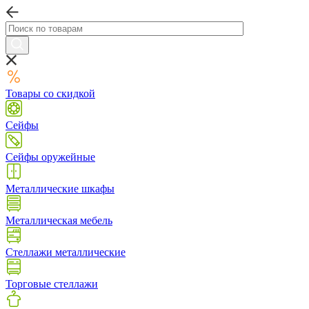
Товары со скидкой
Сейфы
Сейфы оружейные
Металлические шкафы
Металлическая мебель
Стеллажи металлические
Торговые стеллажи