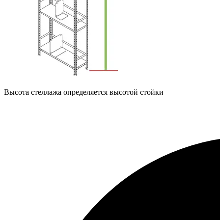
Высота стеллажа определяется высотой стойки