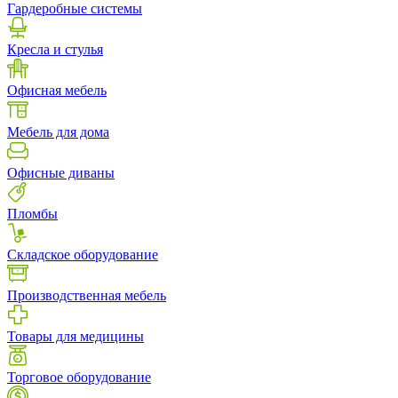
Гардеробные системы
Кресла и стулья
Офисная мебель
Мебель для дома
Офисные диваны
Пломбы
Складское оборудование
Производственная мебель
Товары для медицины
Торговое оборудование