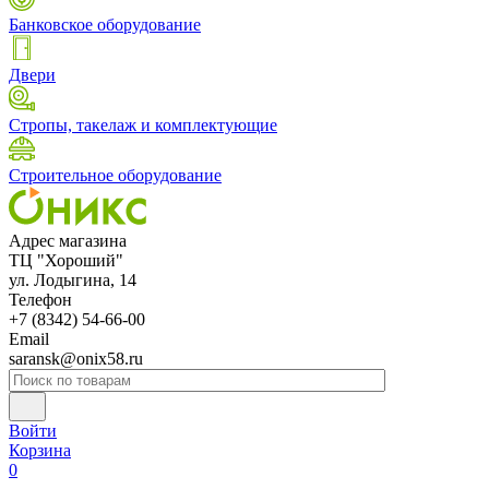
Банковское оборудование
Двери
Стропы, такелаж и комплектующие
Строительное оборудование
Адрес магазина
ТЦ "Хороший"
ул. Лодыгина, 14
Телефон
+7 (8342) 54-66-00
Email
saransk@onix58.ru
Войти
Корзина
0