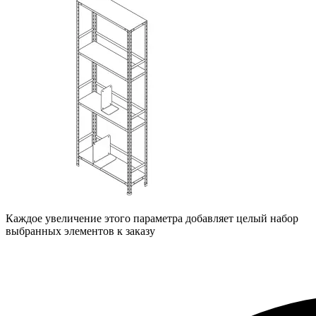
Каждое увеличение этого параметра добавляет целый набор
выбранных элементов к заказу