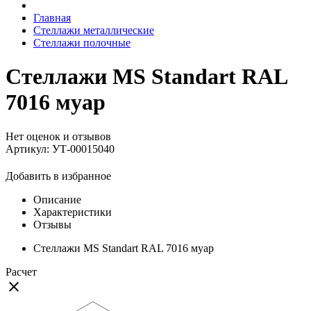
Главная
Стеллажи металлические
Стеллажи полочные
Стеллажи MS Standart RAL
7016 муар
Нет оценок и отзывов
Артикул: УТ-00015040
Добавить в избранное
Описание
Характеристики
Отзывы
Стеллажи MS Standart RAL 7016 муар
Расчет