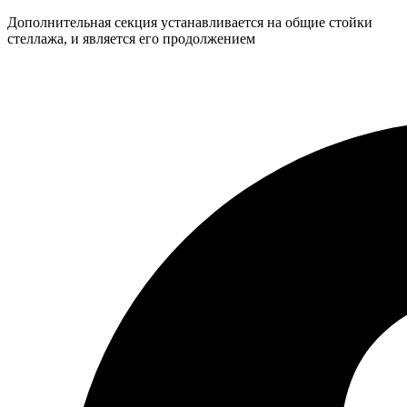
Дополнительная секция устанавливается на общие стойки
стеллажа, и является его продолжением