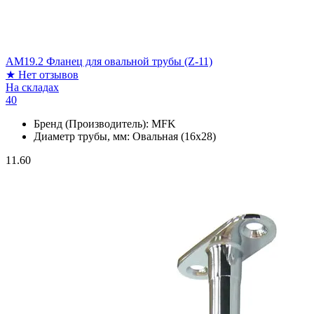
АМ19.2 Фланец для овальной трубы (Z-11)
★
Нет отзывов
На складах
40
Бренд (Производитель):
MFK
Диаметр трубы, мм:
Овальная (16х28)
11.60