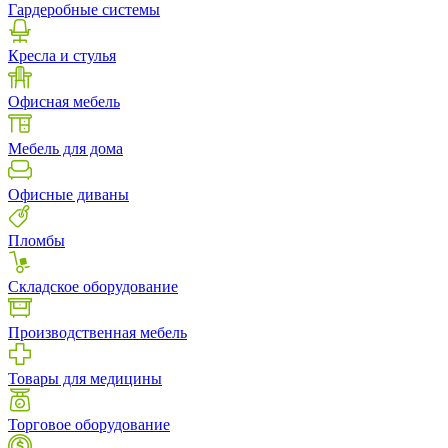
Гардеробные системы
Кресла и стулья
Офисная мебель
Мебель для дома
Офисные диваны
Пломбы
Складское оборудование
Производственная мебель
Товары для медицины
Торговое оборудование