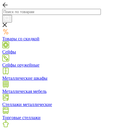
Товары со скидкой
Сейфы
Сейфы оружейные
Металлические шкафы
Металлическая мебель
Стеллажи металлические
Торговые стеллажи