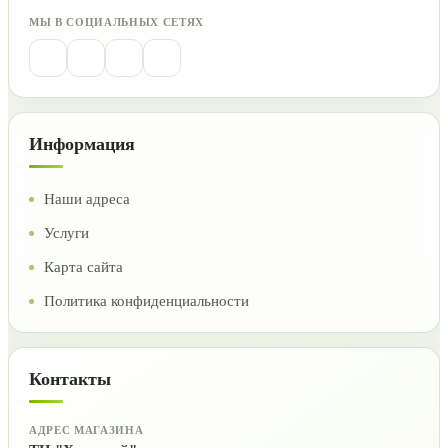
МЫ В СОЦИАЛЬНЫХ СЕТЯХ
Информация
Наши адреса
Услуги
Карта сайта
Политика конфиденциальности
Контакты
АДРЕС МАГАЗИНА