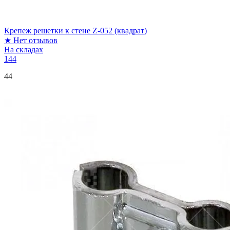
Крепеж решетки к стене Z-052 (квадрат)
★
Нет отзывов
На складах
144
44