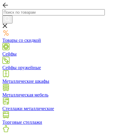
Товары со скидкой
Сейфы
Сейфы оружейные
Металлические шкафы
Металлическая мебель
Стеллажи металлические
Торговые стеллажи