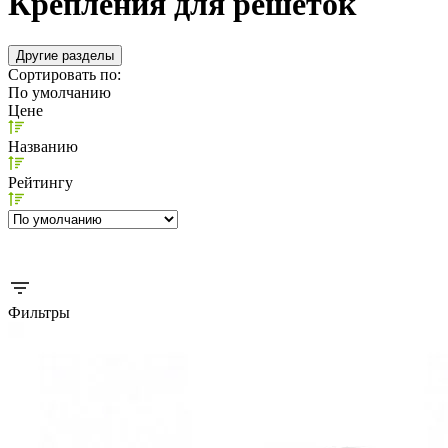
Крепления для решеток
Другие разделы
Сортировать по:
По умолчанию
Цене
Названию
Рейтингу
Фильтры