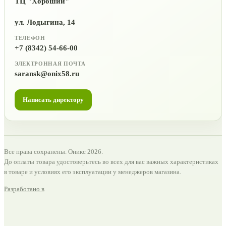
ТЦ "Хороший"
ул. Лодыгина, 14
ТЕЛЕФОН
+7 (8342) 54-66-00
ЭЛЕКТРОННАЯ ПОЧТА
saransk@onix58.ru
Написать директору
Все права сохранены. Оникс 2026.
До оплаты товара удостоверьтесь во всех для вас важных характеристиках
в товаре и условиях его эксплуатации у менеджеров магазина.
Разработано в