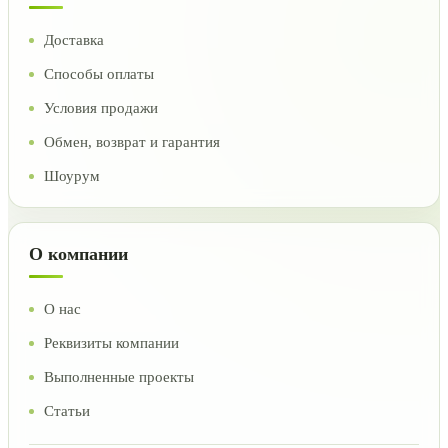
Доставка
Способы оплаты
Условия продажи
Обмен, возврат и гарантия
Шоурум
О компании
О нас
Реквизиты компании
Выполненные проекты
Статьи