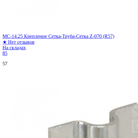
МС-14.25 Крепление Сетка-Труба-Сетка Z-070 (R57)
★
Нет отзывов
На складах
85
57