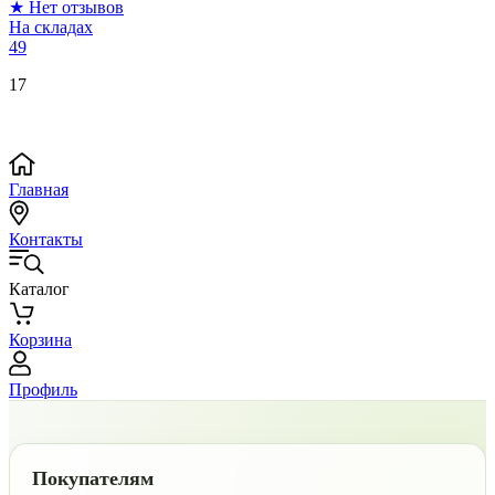
★
Нет отзывов
На складах
49
17
Главная
Контакты
Каталог
Корзина
Профиль
Покупателям