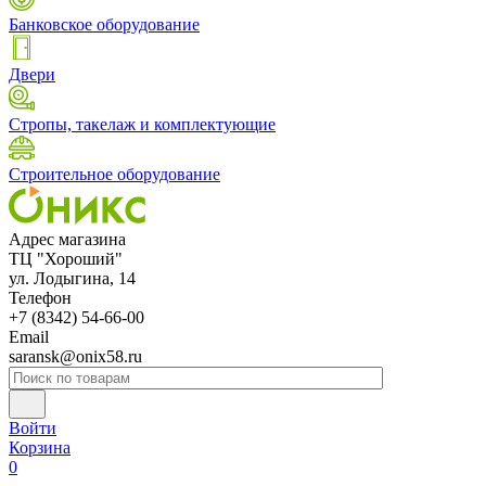
Банковское оборудование
Двери
Стропы, такелаж и комплектующие
Строительное оборудование
Адрес магазина
ТЦ "Хороший"
ул. Лодыгина, 14
Телефон
+7 (8342) 54-66-00
Email
saransk@onix58.ru
Войти
Корзина
0