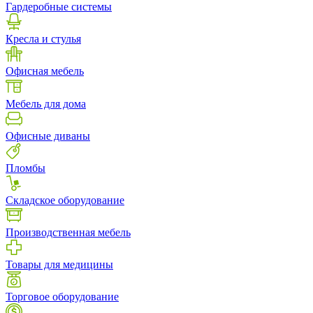
Гардеробные системы
Кресла и стулья
Офисная мебель
Мебель для дома
Офисные диваны
Пломбы
Складское оборудование
Производственная мебель
Товары для медицины
Торговое оборудование