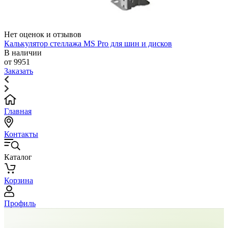
Нет оценок и отзывов
Калькулятор стеллажа MS Pro для шин и дисков
В наличии
от 9951
Заказать
Главная
Контакты
Каталог
Корзина
Профиль