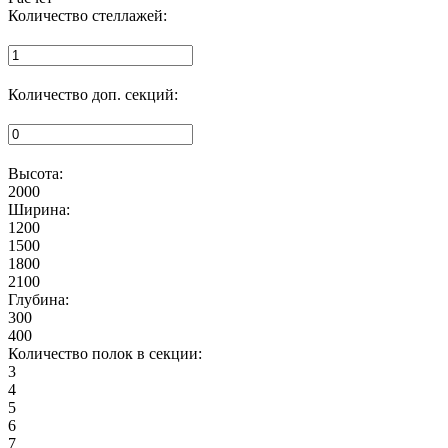
Количество стеллажей:
Количество доп. секций:
Высота:
2000
Ширина:
1200
1500
1800
2100
Глубина:
300
400
Количество полок в секции:
3
4
5
6
7