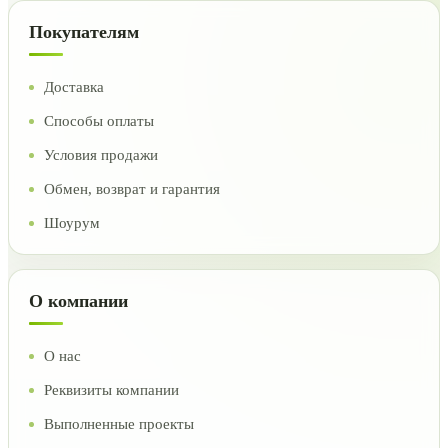
Покупателям
Доставка
Способы оплаты
Условия продажи
Обмен, возврат и гарантия
Шоурум
О компании
О нас
Реквизиты компании
Выполненные проекты