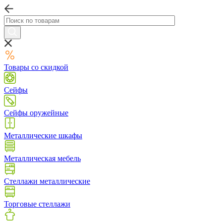
Товары со скидкой
Сейфы
Сейфы оружейные
Металлические шкафы
Металлическая мебель
Стеллажи металлические
Торговые стеллажи