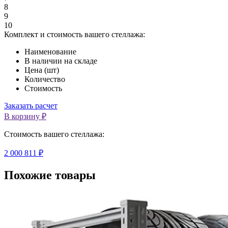
8
9
10
Комплект и стоимость вашего стеллажа:
Наименование
В наличии на складе
Цена (шт)
Количество
Стоимость
Заказать расчет
В корзину ₽
Cтоимость вашего стеллажа:
2 000 811 ₽
Похожие товары