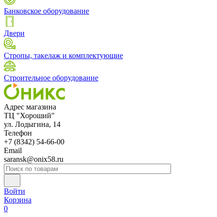
Банковское оборудование
Двери
Стропы, такелаж и комплектующие
Строительное оборудование
Адрес магазина
ТЦ "Хороший"
ул. Лодыгина, 14
Телефон
+7 (8342) 54-66-00
Email
saransk@onix58.ru
Войти
Корзина
0