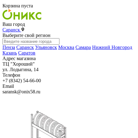
Корзина пуста
Ваш город
Саранск
Выберите свой регион
Пенза
Саранск
Ульяновск
Москва
Самара
Нижний Новгород
Казань
Саратов
Адрес магазина
ТЦ "Хороший"
ул. Лодыгина, 14
Телефон
+7 (8342) 54-66-00
Email
saransk@onix58.ru