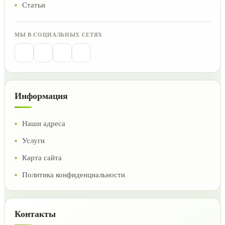
Статьи
МЫ В СОЦИАЛЬНЫХ СЕТЯХ
Информация
Наши адреса
Услуги
Карта сайта
Политика конфиденциальности
Контакты