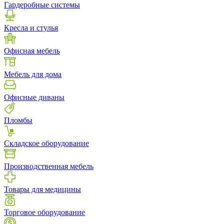
Гардеробные системы
Кресла и стулья
Офисная мебель
Мебель для дома
Офисные диваны
Пломбы
Складское оборудование
Производственная мебель
Товары для медицины
Торговое оборудование