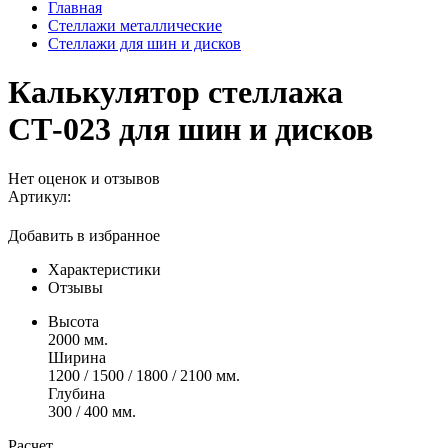
Главная
Стеллажи металлические
Стеллажи для шин и дисков
Калькулятор стеллажа
СТ-023 для шин и дисков
Нет оценок и отзывов
Артикул:
Добавить в избранное
Характеристики
Отзывы
Высота
2000 мм.
Ширина
1200 / 1500 / 1800 / 2100 мм.
Глубина
300 / 400 мм.
Расчет