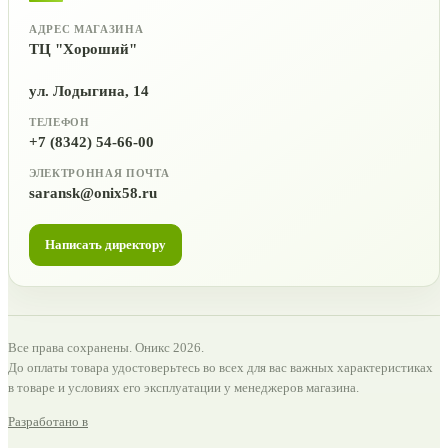
АДРЕС МАГАЗИНА
ТЦ "Хороший"
ул. Лодыгина, 14
ТЕЛЕФОН
+7 (8342) 54-66-00
ЭЛЕКТРОННАЯ ПОЧТА
saransk@onix58.ru
Написать директору
Все права сохранены. Оникс 2026.
До оплаты товара удостоверьтесь во всех для вас важных характеристиках
в товаре и условиях его эксплуатации у менеджеров магазина.
Разработано в