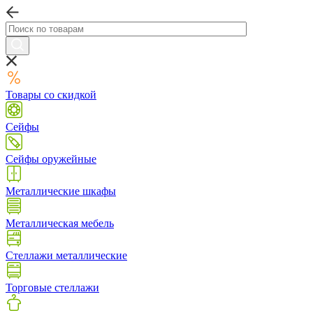
Товары со скидкой
Сейфы
Сейфы оружейные
Металлические шкафы
Металлическая мебель
Стеллажи металлические
Торговые стеллажи