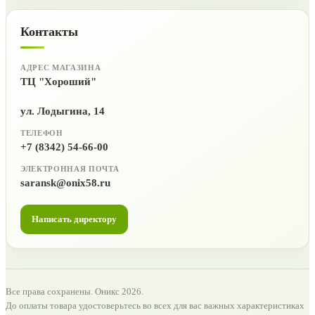
Контакты
АДРЕС МАГАЗИНА
ТЦ "Хороший"
ул. Лодыгина, 14
ТЕЛЕФОН
+7 (8342) 54-66-00
ЭЛЕКТРОННАЯ ПОЧТА
saransk@onix58.ru
Написать директору
Все права сохранены. Оникс 2026.
До оплаты товара удостоверьтесь во всех для вас важных характеристиках