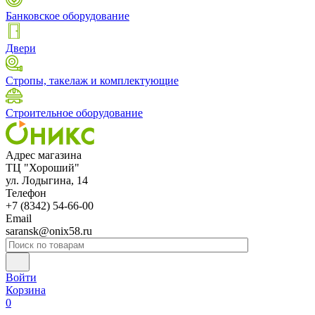
Банковское оборудование
Двери
Стропы, такелаж и комплектующие
Строительное оборудование
Адрес магазина
ТЦ "Хороший"
ул. Лодыгина, 14
Телефон
+7 (8342) 54-66-00
Email
saransk@onix58.ru
Войти
Корзина
0