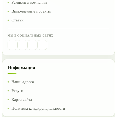
Реквизиты компании
Выполненные проекты
Статьи
МЫ В СОЦИАЛЬНЫХ СЕТЯХ
Информация
Наши адреса
Услуги
Карта сайта
Политика конфиденциальности