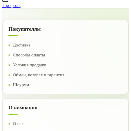
Профиль
Покупателям
Доставка
Способы оплаты
Условия продажи
Обмен, возврат и гарантия
Шоурум
О компании
О нас