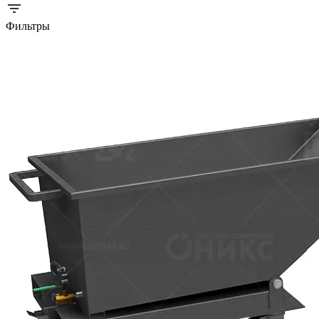
Фильтры