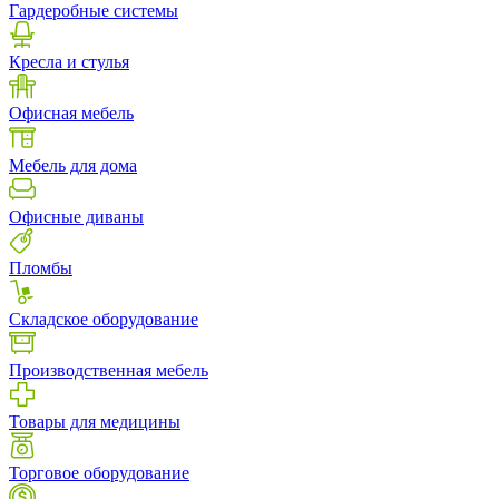
Гардеробные системы
Кресла и стулья
Офисная мебель
Мебель для дома
Офисные диваны
Пломбы
Складское оборудование
Производственная мебель
Товары для медицины
Торговое оборудование