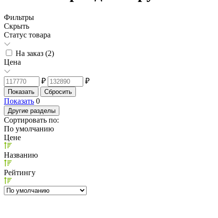
Фильтры
Скрыть
Статус товара
На заказ (
2
)
Цена
₽
₽
Показать
0
Другие разделы
Сортировать по:
По умолчанию
Цене
Названию
Рейтингу