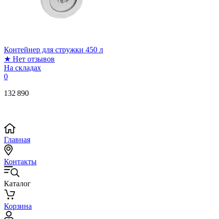
Контейнер для стружки 450 л
★
Нет отзывов
На складах
0
132 890
Главная
Контакты
Каталог
Корзина