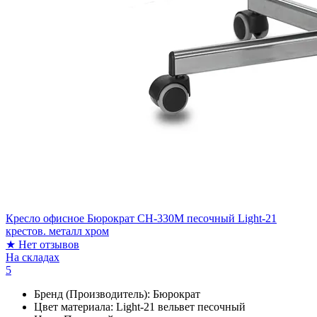
Кресло офисное Бюрократ CH-330M песочный Light-21
крестов. металл хром
★
Нет отзывов
На складах
5
Бренд (Производитель):
Бюрократ
Цвет материала:
Light-21 вельвет песочный