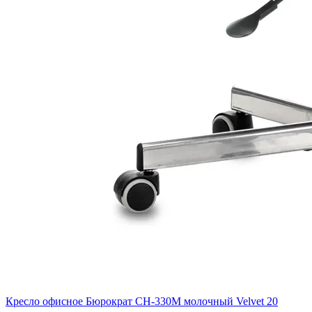
Кресло офисное Бюрократ CH-330M молочный Velvet 20