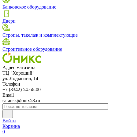
Банковское оборудование
Двери
Стропы, такелаж и комплектующие
Строительное оборудование
Адрес магазина
ТЦ "Хороший"
ул. Лодыгина, 14
Телефон
+7 (8342) 54-66-00
Email
saransk@onix58.ru
Войти
Корзина
0