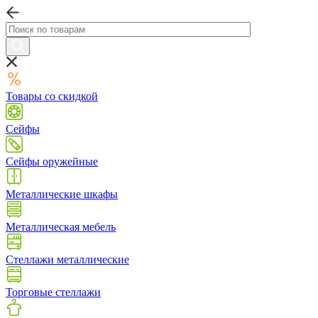
Товары со скидкой
Сейфы
Сейфы оружейные
Металлические шкафы
Металлическая мебель
Стеллажи металлические
Торговые стеллажи