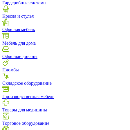
Гардеробные системы
Кресла и стулья
Офисная мебель
Мебель для дома
Офисные диваны
Пломбы
Складское оборудование
Производственная мебель
Товары для медицины
Торговое оборудование