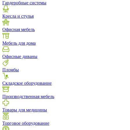
Гардеробные системы
Кресла и стулья
Офисная мебель
Мебель для дома
Офисные диваны
Пломбы
Складское оборудование
Производственная мебель
Товары для медицины
Торговое оборудование