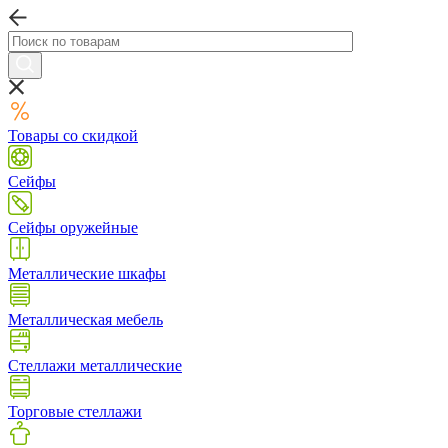
Товары со скидкой
Сейфы
Сейфы оружейные
Металлические шкафы
Металлическая мебель
Стеллажи металлические
Торговые стеллажи