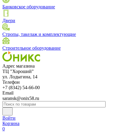
Банковское оборудование
Двери
Стропы, такелаж и комплектующие
Строительное оборудование
Адрес магазина
ТЦ "Хороший"
ул. Лодыгина, 14
Телефон
+7 (8342) 54-66-00
Email
saransk@onix58.ru
Войти
Корзина
0