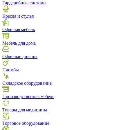
Гардеробные системы
Кресла и стулья
Офисная мебель
Мебель для дома
Офисные диваны
Пломбы
Складское оборудование
Производственная мебель
Товары для медицины
Торговое оборудование