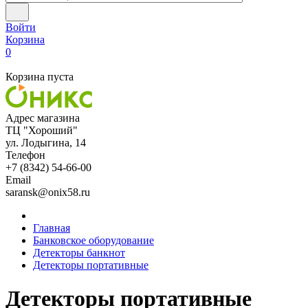
Войти
Корзина
0
Корзина пуста
Адрес магазина
ТЦ "Хороший"
ул. Лодыгина, 14
Телефон
+7 (8342) 54-66-00
Email
saransk@onix58.ru
Главная
Банковское оборудование
Детекторы банкнот
Детекторы портативные
Детекторы портативные