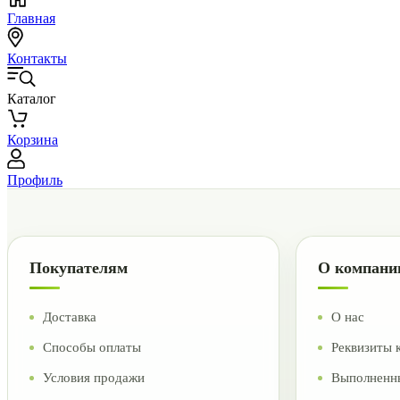
Главная
Контакты
Каталог
Корзина
Профиль
Покупателям
О компани
Доставка
О нас
Способы оплаты
Реквизиты 
Условия продажи
Выполненн