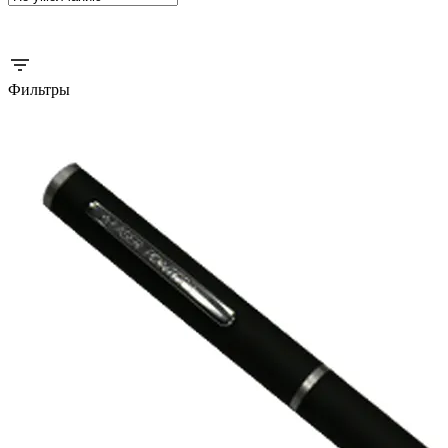
Фильтры