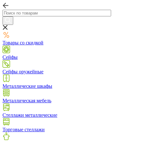
Товары со скидкой
Сейфы
Сейфы оружейные
Металлические шкафы
Металлическая мебель
Стеллажи металлические
Торговые стеллажи