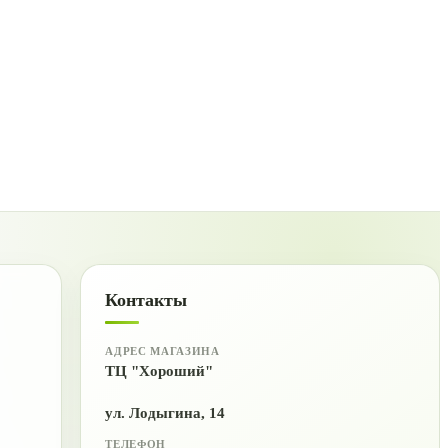
Контакты
АДРЕС МАГАЗИНА
ТЦ "Хороший"
ул. Лодыгина, 14
ТЕЛЕФОН