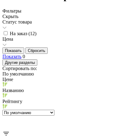
Фильтры
Скрыть
Статус товара
На заказ (
12
)
Цена
Показать
0
Другие разделы
Сортировать по:
По умолчанию
Цене
Названию
Рейтингу