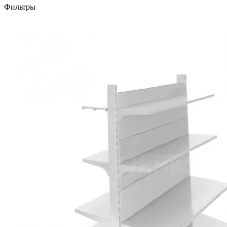
Фильтры