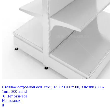
Стеллаж островной осн. секц. 1450*1200*500, 3 полки (500-
1шт.; 300-2шт.)
★
Нет отзывов
На складах
0