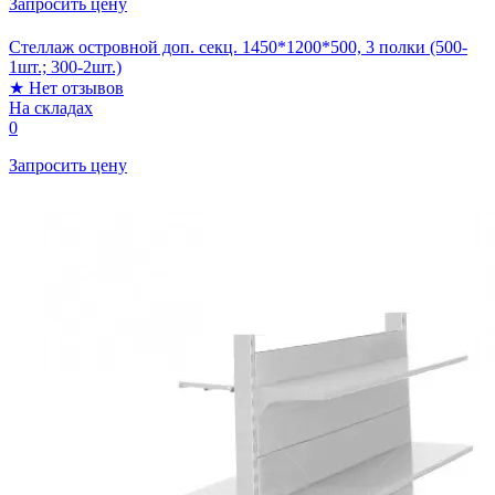
Запросить цену
Стеллаж островной доп. секц. 1450*1200*500, 3 полки (500-
1шт.; 300-2шт.)
★
Нет отзывов
На складах
0
Запросить цену