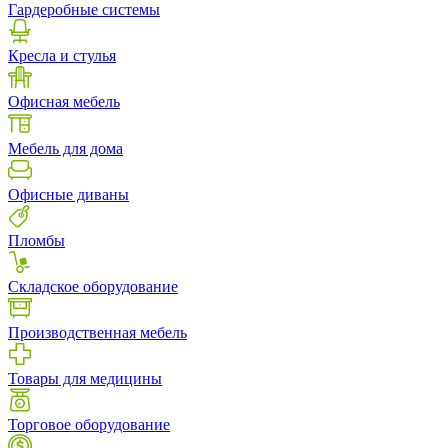
Гардеробные системы
Кресла и стулья
Офисная мебель
Мебель для дома
Офисные диваны
Пломбы
Складское оборудование
Производственная мебель
Товары для медицины
Торговое оборудование