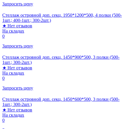
Запросить цену
Стеллаж островной доп. секц. 1950*1200*500, 4 полки (500-
1шт.; 400-1шт.; 300-2шт.)
★
Нет отзывов
На складах
0
Запросить цену
Стеллаж островной доп. секц. 1450*900*500, 3 полки (500-
1шт.; 300-2шт.)
★
Нет отзывов
На складах
0
Запросить цену
Стеллаж островной доп. секц. 1450*600*500, 3 полки (500-
1шт.; 300-2шт.)
★
Нет отзывов
На складах
0