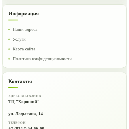
Информация
Наши адреса
Услуги
Карта сайта
Политика конфиденциальности
Контакты
АДРЕС МАГАЗИНА
ТЦ "Хороший"
ул. Лодыгина, 14
ТЕЛЕФОН
+7 (8342) 54-66-00