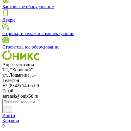
Банковское оборудование
Двери
Стропы, такелаж и комплектующие
Строительное оборудование
Адрес магазина
ТЦ "Хороший"
ул. Лодыгина, 14
Телефон
+7 (8342) 54-66-00
Email
saransk@onix58.ru
Войти
Корзина
0