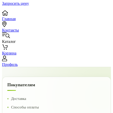
Запросить цену
Главная
Контакты
Каталог
Корзина
Профиль
Покупателям
Доставка
Способы оплаты