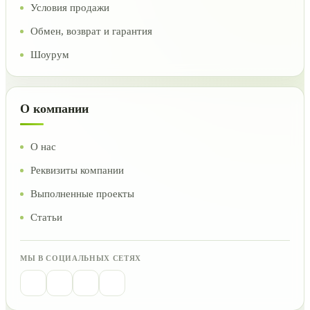
Условия продажи
Обмен, возврат и гарантия
Шоурум
О компании
О нас
Реквизиты компании
Выполненные проекты
Статьи
МЫ В СОЦИАЛЬНЫХ СЕТЯХ