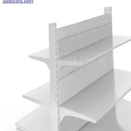
Запросить цену