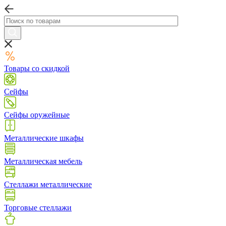
Товары со скидкой
Сейфы
Сейфы оружейные
Металлические шкафы
Металлическая мебель
Стеллажи металлические
Торговые стеллажи