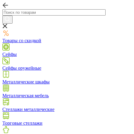
Товары со скидкой
Сейфы
Сейфы оружейные
Металлические шкафы
Металлическая мебель
Стеллажи металлические
Торговые стеллажи