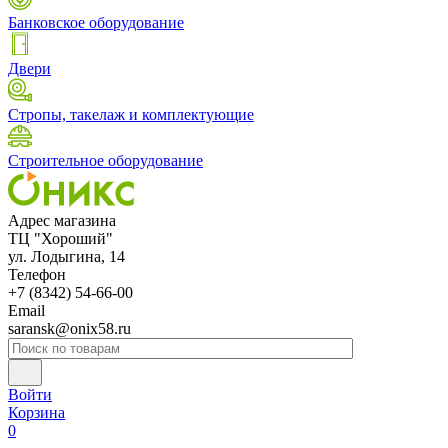
Банковское оборудование
Двери
Стропы, такелаж и комплектующие
Строительное оборудование
Адрес магазина
ТЦ "Хороший"
ул. Лодыгина, 14
Телефон
+7 (8342) 54-66-00
Email
saransk@onix58.ru
Войти
Корзина
0