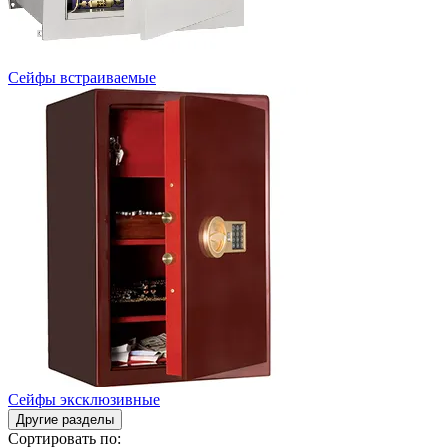
Сейфы встраиваемые
Сейфы эксклюзивные
Другие разделы
Сортировать по: