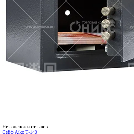
Нет оценок и отзывов
Сейф Aiko Т-140