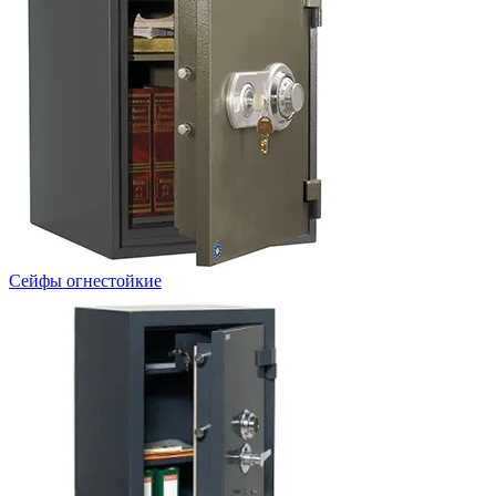
Сейфы огнестойкие