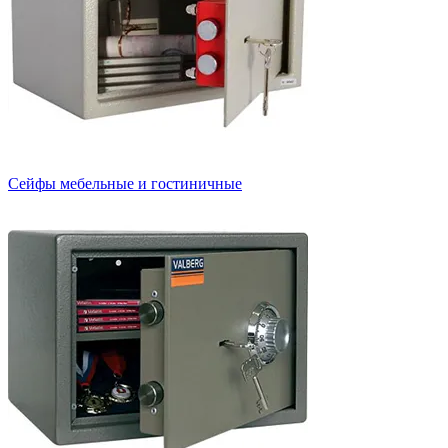
Сейфы мебельные и гостиничные