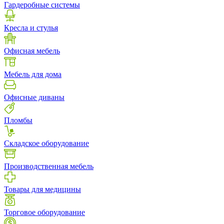
Гардеробные системы
Кресла и стулья
Офисная мебель
Мебель для дома
Офисные диваны
Пломбы
Складское оборудование
Производственная мебель
Товары для медицины
Торговое оборудование