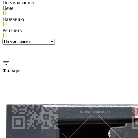
По умолчанию
Цене
Названию
Рейтингу
Фильтры