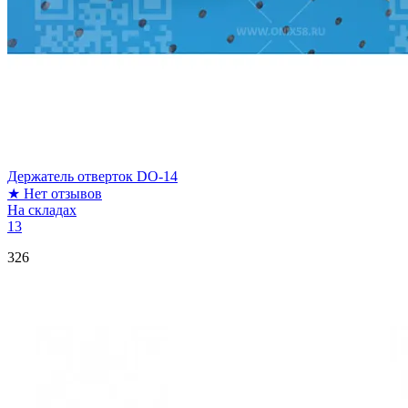
Держатель отверток DO-14
★
Нет отзывов
На складах
13
326