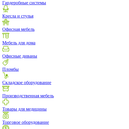
Гардеробные системы
Кресла и стулья
Офисная мебель
Мебель для дома
Офисные диваны
Пломбы
Складское оборудование
Производственная мебель
Товары для медицины
Торговое оборудование