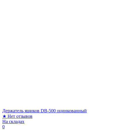
Держатель ящиков DB-500 оцинкованный
★
Нет отзывов
На складах
0