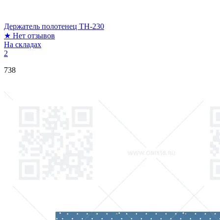
Держатель полотенец TH-230
★
Нет отзывов
На складах
2
738