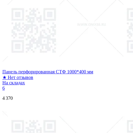
Панель перфорированная СТФ 1000*400 мм
★
Нет отзывов
На складах
6
4 370