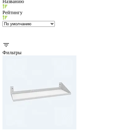
Названию
Рейтингу
Фильтры