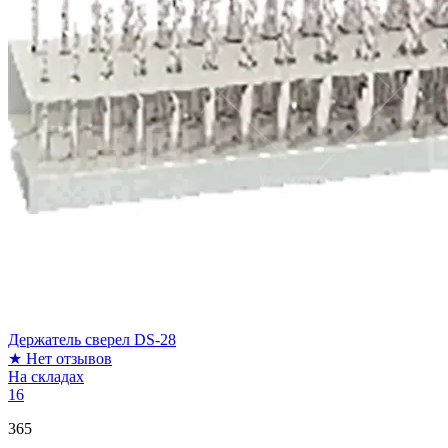
Держатель сверел DS-28
★
Нет отзывов
На складах
16
365