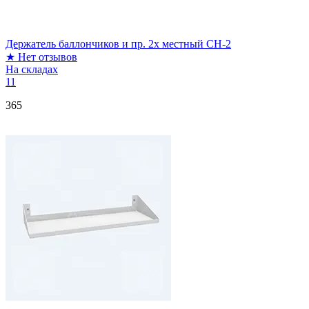
Держатель баллончиков и пр. 2х местный CH-2
★
Нет отзывов
На складах
11
365