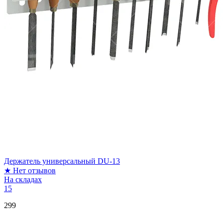
Держатель универсальный DU-13
★
Нет отзывов
На складах
15
299