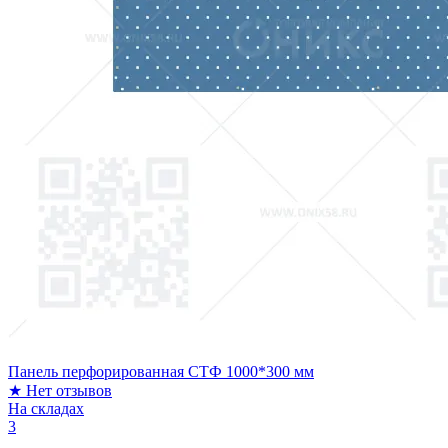
Панель перфорированная СТФ 1000*300 мм
★
Нет отзывов
На складах
3