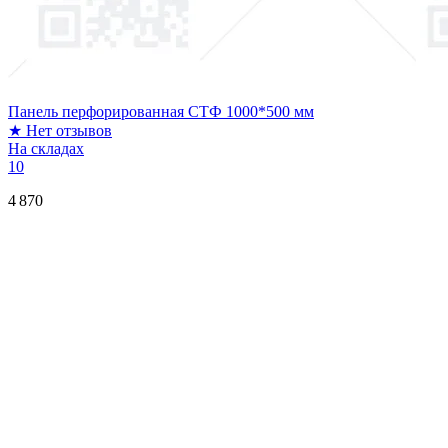
Панель перфорированная СТФ 1000*500 мм
★
Нет отзывов
На складах
10
4 870