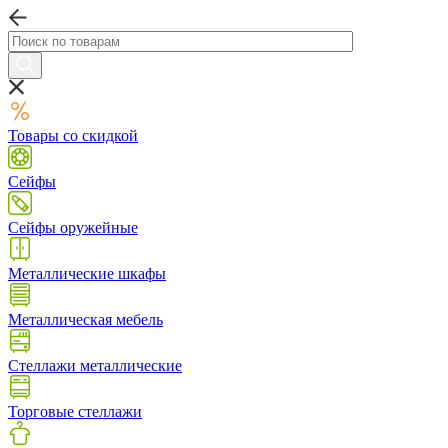
Товары со скидкой
Сейфы
Сейфы оружейные
Металлические шкафы
Металлическая мебель
Стеллажи металлические
Торговые стеллажи