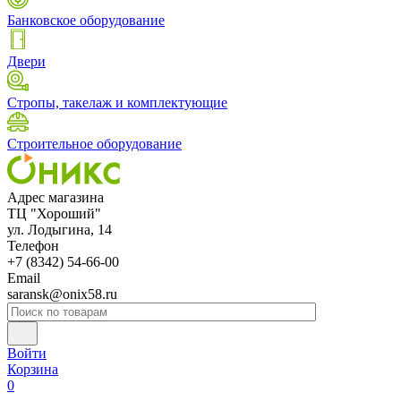
Банковское оборудование
Двери
Стропы, такелаж и комплектующие
Строительное оборудование
Адрес магазина
ТЦ "Хороший"
ул. Лодыгина, 14
Телефон
+7 (8342) 54-66-00
Email
saransk@onix58.ru
Войти
Корзина
0