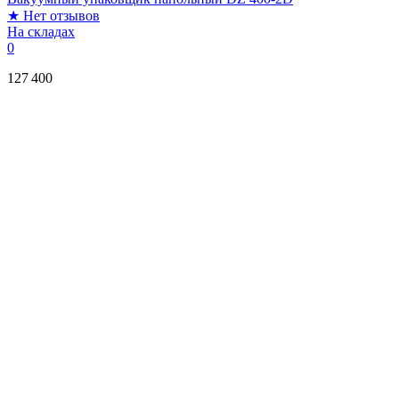
★
Нет отзывов
На складах
0
127 400