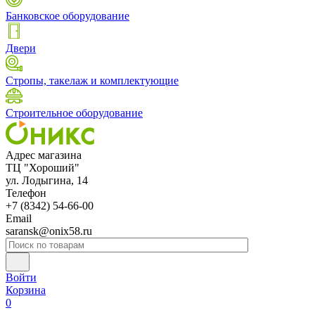
Банковское оборудование
Двери
Стропы, такелаж и комплектующие
Строительное оборудование
Адрес магазина
ТЦ "Хороший"
ул. Лодыгина, 14
Телефон
+7 (8342) 54-66-00
Email
saransk@onix58.ru
Войти
Корзина
0