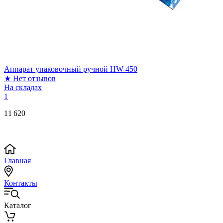
Аппарат упаковочный ручной HW-450
★
Нет отзывов
На складах
1
11 620
Главная
Контакты
Каталог