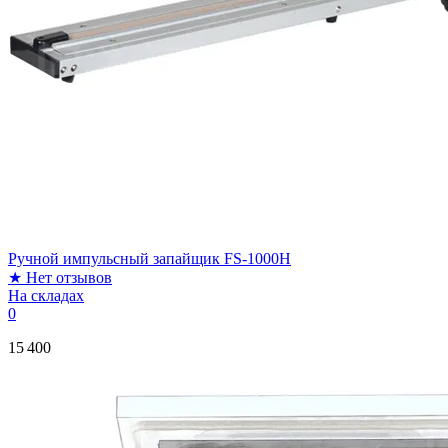
Ручной импульсный запайщик FS-1000H
★
Нет отзывов
На складах
0
15 400