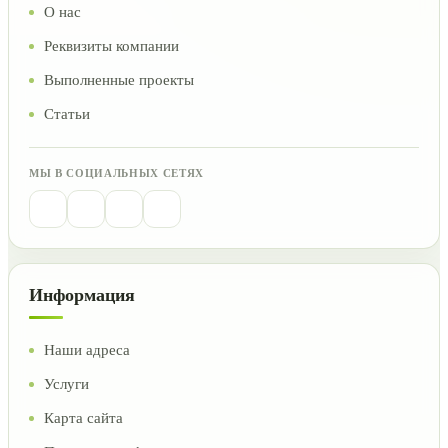
О нас
Реквизиты компании
Выполненные проекты
Статьи
МЫ В СОЦИАЛЬНЫХ СЕТЯХ
Информация
Наши адреса
Услуги
Карта сайта