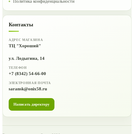
Политика конфиденциальности
Контакты
АДРЕС МАГАЗИНА
ТЦ "Хороший"
ул. Лодыгина, 14
ТЕЛЕФОН
+7 (8342) 54-66-00
ЭЛЕКТРОННАЯ ПОЧТА
saransk@onix58.ru
Написать директору