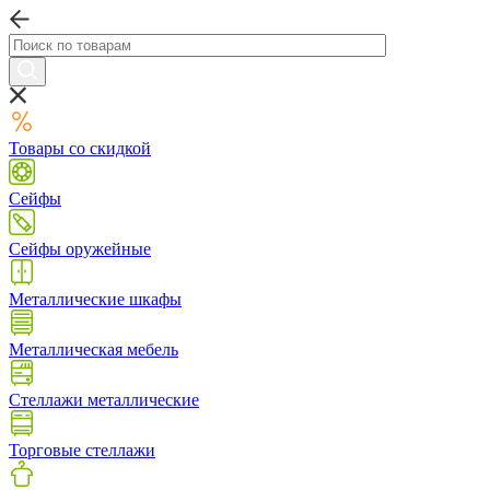
Товары со скидкой
Сейфы
Сейфы оружейные
Металлические шкафы
Металлическая мебель
Стеллажи металлические
Торговые стеллажи