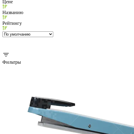
Цене
Названию
Рейтингу
Фильтры