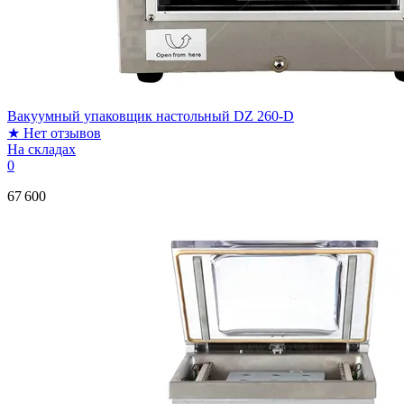
Вакуумный упаковщик настольный DZ 260-D
★
Нет отзывов
На складах
0
67 600