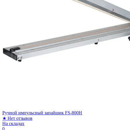
Ручной импульсный запайщик FS-800H
★
Нет отзывов
На складах
0