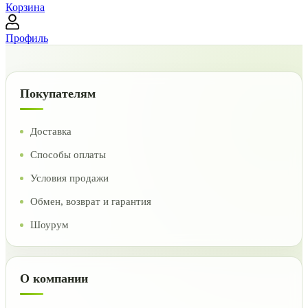
Корзина
Профиль
Покупателям
Доставка
Способы оплаты
Условия продажи
Обмен, возврат и гарантия
Шоурум
О компании