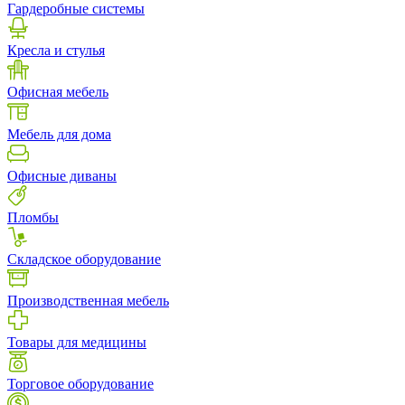
Гардеробные системы
Кресла и стулья
Офисная мебель
Мебель для дома
Офисные диваны
Пломбы
Складское оборудование
Производственная мебель
Товары для медицины
Торговое оборудование