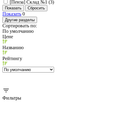
[Пенза] Склад №1 (
3
)
Показать
0
Другие разделы
Сортировать по:
По умолчанию
Цене
Названию
Рейтингу
Фильтры