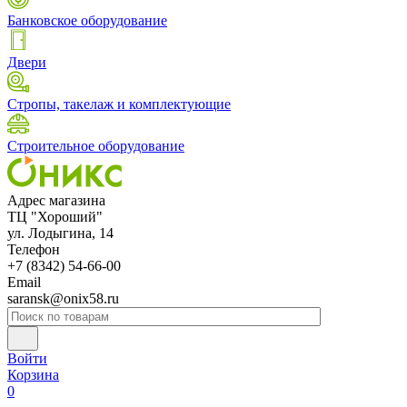
Банковское оборудование
Двери
Стропы, такелаж и комплектующие
Строительное оборудование
Адрес магазина
ТЦ "Хороший"
ул. Лодыгина, 14
Телефон
+7 (8342) 54-66-00
Email
saransk@onix58.ru
Войти
Корзина
0