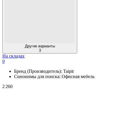
Другие варианты
3
На складах
0
Бренд (Производитель):
Taipit
Синонимы для поиска:
Офисная мебель
2 260