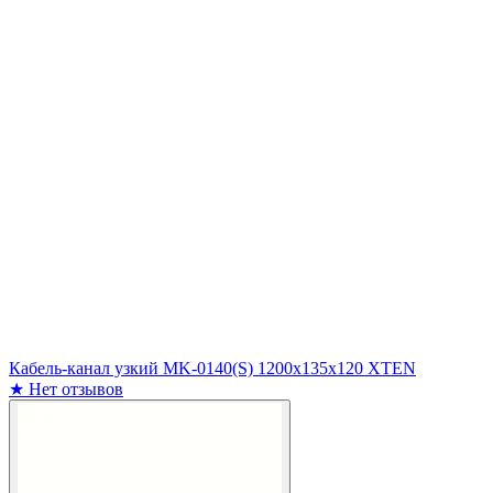
Кабель-канал узкий MK-0140(S) 1200х135х120 XTEN
★
Нет отзывов