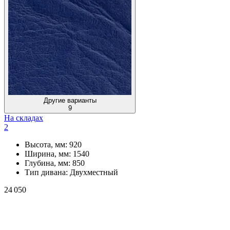
Другие варианты
9
На складах
2
Высота, мм:
920
Ширина, мм:
1540
Глубина, мм:
850
Тип дивана:
Двухместный
24 050