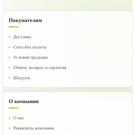
Покупателям
Доставка
Способы оплаты
Условия продажи
Обмен, возврат и гарантия
Шоурум
О компании
О нас
Реквизиты компании