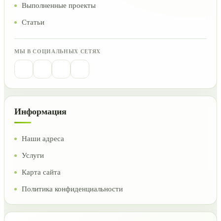
Выполненные проекты
Статьи
МЫ В СОЦИАЛЬНЫХ СЕТЯХ
Информация
Наши адреса
Услуги
Карта сайта
Политика конфиденциальности