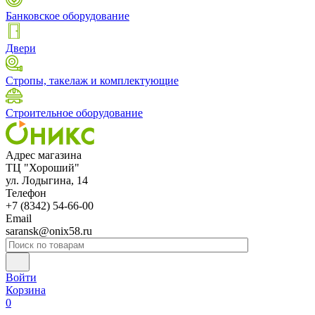
Банковское оборудование
Двери
Стропы, такелаж и комплектующие
Строительное оборудование
Адрес магазина
ТЦ "Хороший"
ул. Лодыгина, 14
Телефон
+7 (8342) 54-66-00
Email
saransk@onix58.ru
Войти
Корзина
0