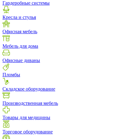
Гардеробные системы
Кресла и стулья
Офисная мебель
Мебель для дома
Офисные диваны
Пломбы
Складское оборудование
Производственная мебель
Товары для медицины
Торговое оборудование