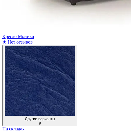
Кресло Моника
★
Нет отзывов
Другие варианты
9
На складах