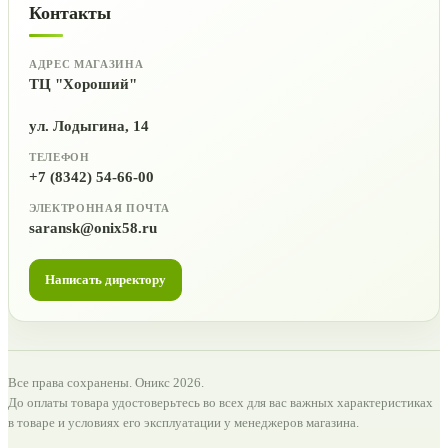
Контакты
АДРЕС МАГАЗИНА
ТЦ "Хороший"
ул. Лодыгина, 14
ТЕЛЕФОН
+7 (8342) 54-66-00
ЭЛЕКТРОННАЯ ПОЧТА
saransk@onix58.ru
Написать директору
Все права сохранены. Оникс 2026.
До оплаты товара удостоверьтесь во всех для вас важных характеристиках
в товаре и условиях его эксплуатации у менеджеров магазина.