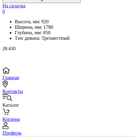
На складах
0
Высота, мм:
920
Ширина, мм:
1780
Глубина, мм:
850
Тип дивана:
Трехместный
28 430
Главная
Контакты
Каталог
Корзина
Профиль