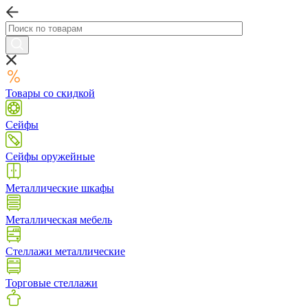
Товары со скидкой
Сейфы
Сейфы оружейные
Металлические шкафы
Металлическая мебель
Стеллажи металлические
Торговые стеллажи