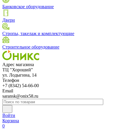
Банковское оборудование
Двери
Стропы, такелаж и комплектующие
Строительное оборудование
Адрес магазина
ТЦ "Хороший"
ул. Лодыгина, 14
Телефон
+7 (8342) 54-66-00
Email
saransk@onix58.ru
Войти
Корзина
0