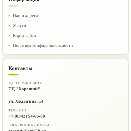
Наши адреса
Услуги
Карта сайта
Политика конфиденциальности
Контакты
АДРЕС МАГАЗИНА
ТЦ "Хороший"
ул. Лодыгина, 14
ТЕЛЕФОН
+7 (8342) 54-66-00
ЭЛЕКТРОННАЯ ПОЧТА
saransk@onix58.ru