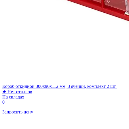
Короб откидной 300х96х112 мм, 3 ячейки, комплект 2 шт.
★
Нет отзывов
На складах
0
Запросить цену