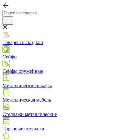
Товары со скидкой
Сейфы
Сейфы оружейные
Металлические шкафы
Металлическая мебель
Стеллажи металлические
Торговые стеллажи