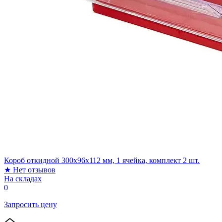
Короб откидной 300х96х112 мм, 1 ячейка, комплект 2 шт.
★
Нет отзывов
На складах
0
Запросить цену