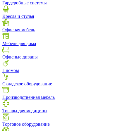
Гардеробные системы
Кресла и стулья
Офисная мебель
Мебель для дома
Офисные диваны
Пломбы
Складское оборудование
Производственная мебель
Товары для медицины
Торговое оборудование