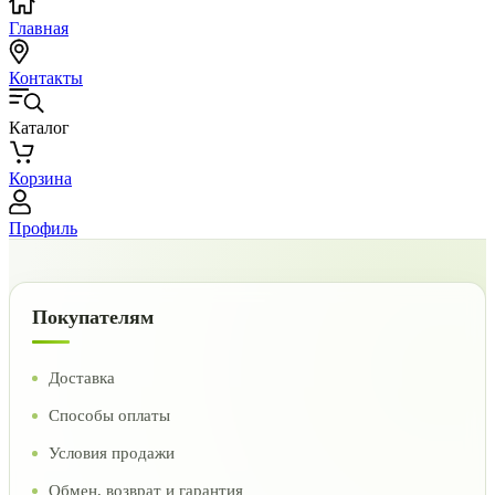
Главная
Контакты
Каталог
Корзина
Профиль
Покупателям
Доставка
Способы оплаты
Условия продажи
Обмен, возврат и гарантия