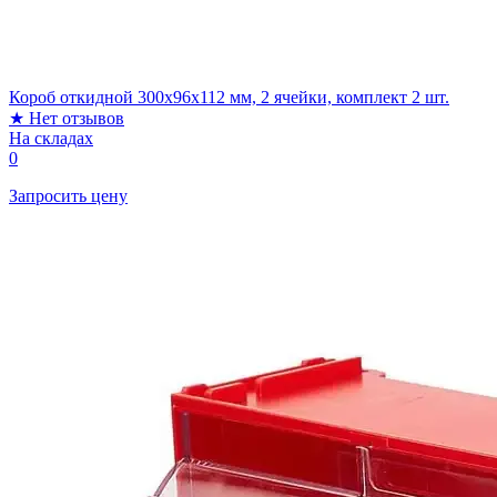
Короб откидной 300х96х112 мм, 2 ячейки, комплект 2 шт.
★
Нет отзывов
На складах
0
Запросить цену