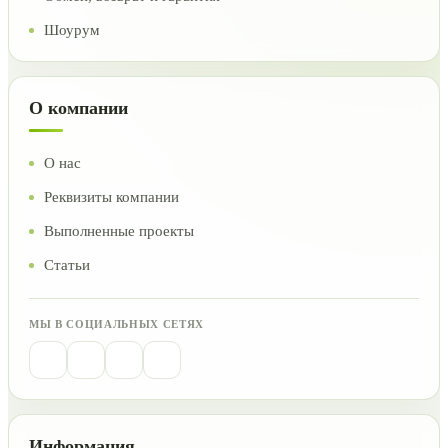
Шоурум
О компании
О нас
Реквизиты компании
Выполненные проекты
Статьи
МЫ В СОЦИАЛЬНЫХ СЕТЯХ
Информация