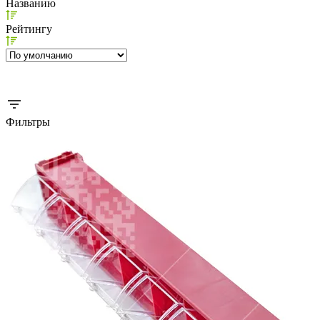
Названию
Рейтингу
Фильтры