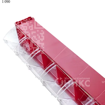
1 090