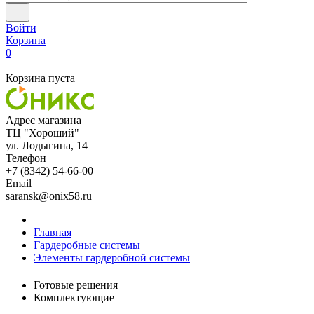
Войти
Корзина
0
Корзина пуста
Адрес магазина
ТЦ "Хороший"
ул. Лодыгина, 14
Телефон
+7 (8342) 54-66-00
Email
saransk@onix58.ru
Главная
Гардеробные системы
Элементы гардеробной системы
Готовые решения
Комплектующие