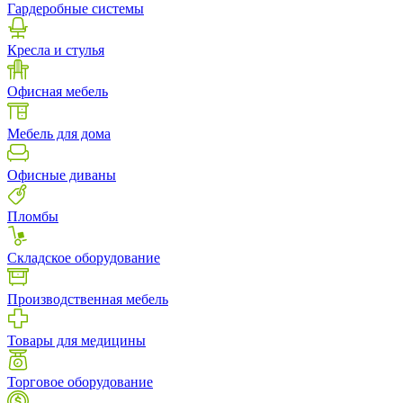
Гардеробные системы
Кресла и стулья
Офисная мебель
Мебель для дома
Офисные диваны
Пломбы
Складское оборудование
Производственная мебель
Товары для медицины
Торговое оборудование