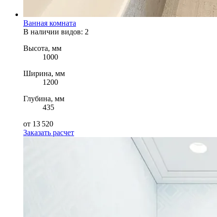
Ванная комната
В наличии видов: 2
Высота, мм
1000
Ширина, мм
1200
Глубина, мм
435
от 13 520
Заказать расчет