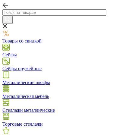
Товары со скидкой
Сейфы
Сейфы оружейные
Металлические шкафы
Металлическая мебель
Стеллажи металлические
Торговые стеллажи