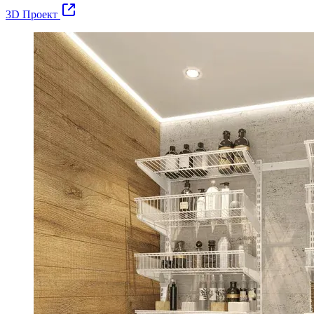
3D Проект