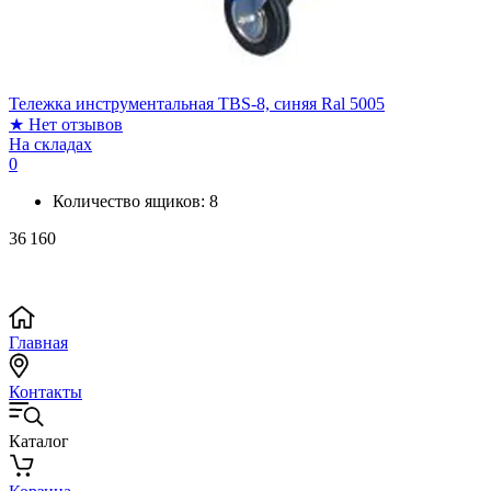
Тележка инструментальная TBS-8, синяя Ral 5005
★
Нет отзывов
На складах
0
Количество ящиков:
8
36 160
Главная
Контакты
Каталог