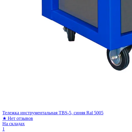
Тележка инструментальная TBS-5, синяя Ral 5005
★
Нет отзывов
На складах
1