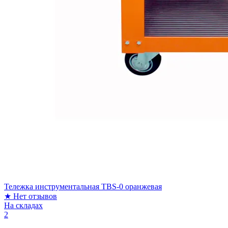
Тележка инструментальная TBS-0 оранжевая
★
Нет отзывов
На складах
2