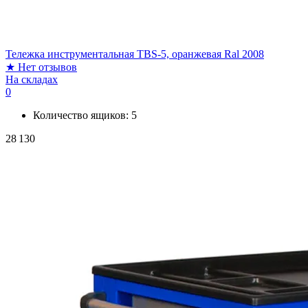
Тележка инструментальная TBS-5, оранжевая Ral 2008
★
Нет отзывов
На складах
0
Количество ящиков:
5
28 130