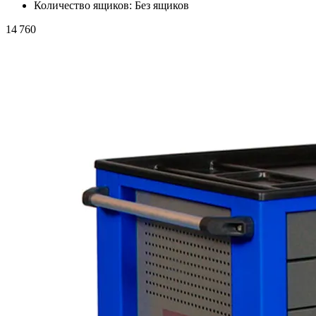
Количество ящиков:
Без ящиков
14 760