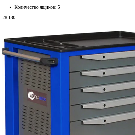
Количество ящиков:
5
28 130