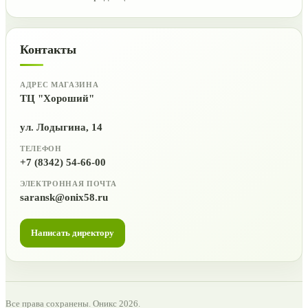
Контакты
АДРЕС МАГАЗИНА
ТЦ "Хороший"
ул. Лодыгина, 14
ТЕЛЕФОН
+7 (8342) 54-66-00
ЭЛЕКТРОННАЯ ПОЧТА
saransk@onix58.ru
Написать директору
Все права сохранены. Оникс 2026.