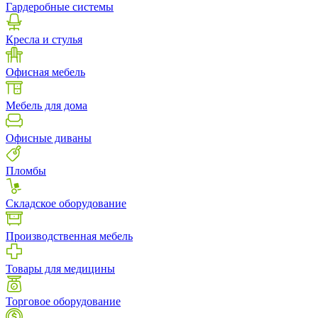
Гардеробные системы
Кресла и стулья
Офисная мебель
Мебель для дома
Офисные диваны
Пломбы
Складское оборудование
Производственная мебель
Товары для медицины
Торговое оборудование