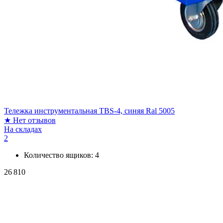
Тележка инструментальная TBS-4, синяя Ral 5005
★
Нет отзывов
На складах
2
Количество ящиков:
4
26 810