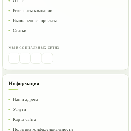
О нас
Реквизиты компании
Выполненные проекты
Статьи
МЫ В СОЦИАЛЬНЫХ СЕТЯХ
Информация
Наши адреса
Услуги
Карта сайта
Политика конфиденциальности