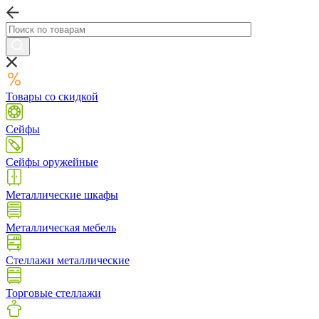
Товары со скидкой
Сейфы
Сейфы оружейные
Металлические шкафы
Металлическая мебель
Стеллажи металлические
Торговые стеллажи