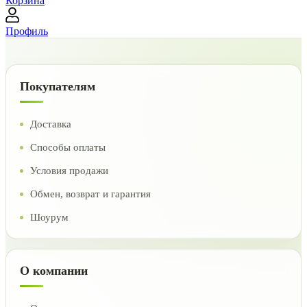
Корзина
Профиль
Покупателям
Доставка
Способы оплаты
Условия продажи
Обмен, возврат и гарантия
Шоурум
О компании