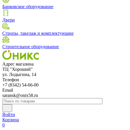
Банковское оборудование
Двери
Стропы, такелаж и комплектующие
Строительное оборудование
Адрес магазина
ТЦ "Хороший"
ул. Лодыгина, 14
Телефон
+7 (8342) 54-66-00
Email
saransk@onix58.ru
Войти
Корзина
0