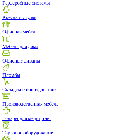
Гардеробные системы
Кресла и стулья
Офисная мебель
Мебель для дома
Офисные диваны
Пломбы
Складское оборудование
Производственная мебель
Товары для медицины
Торговое оборудование