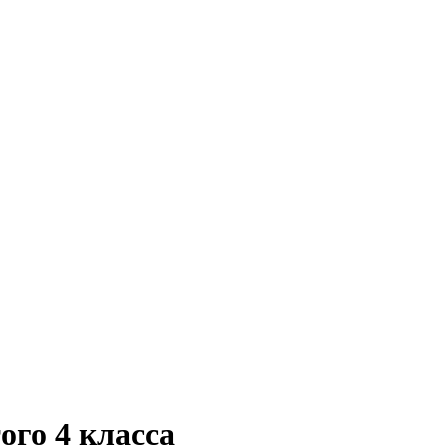
ого 4 класса