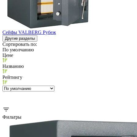
Сейфы VALBERG Рубеж
Другие разделы
Сортировать по:
По умолчанию
Цене
Названию
Рейтингу
Фильтры