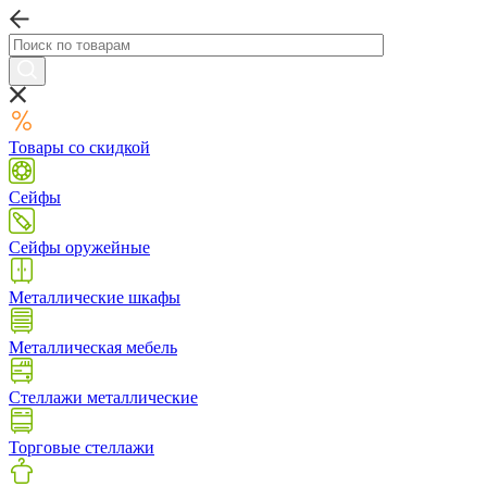
Товары со скидкой
Сейфы
Сейфы оружейные
Металлические шкафы
Металлическая мебель
Стеллажи металлические
Торговые стеллажи