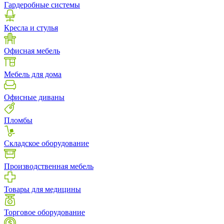
Гардеробные системы
Кресла и стулья
Офисная мебель
Мебель для дома
Офисные диваны
Пломбы
Складское оборудование
Производственная мебель
Товары для медицины
Торговое оборудование