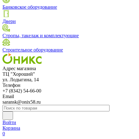
Банковское оборудование
Двери
Стропы, такелаж и комплектующие
Строительное оборудование
Адрес магазина
ТЦ "Хороший"
ул. Лодыгина, 14
Телефон
+7 (8342) 54-66-00
Email
saransk@onix58.ru
Войти
Корзина
0