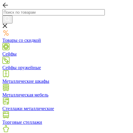
Товары со скидкой
Сейфы
Сейфы оружейные
Металлические шкафы
Металлическая мебель
Стеллажи металлические
Торговые стеллажи