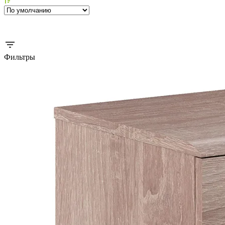
Фильтры