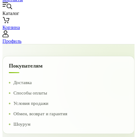
Каталог
Корзина
Профиль
Покупателям
Доставка
Способы оплаты
Условия продажи
Обмен, возврат и гарантия
Шоурум