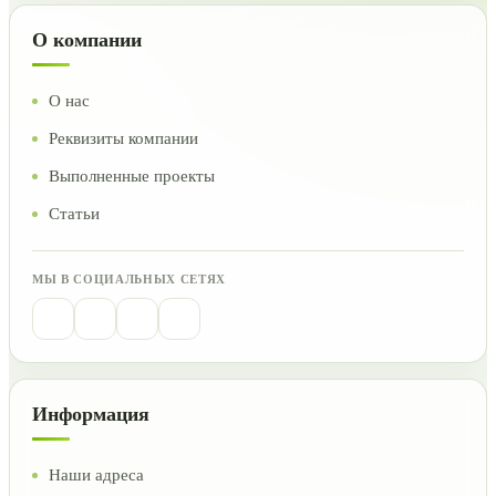
О компании
О нас
Реквизиты компании
Выполненные проекты
Статьи
МЫ В СОЦИАЛЬНЫХ СЕТЯХ
Информация
Наши адреса