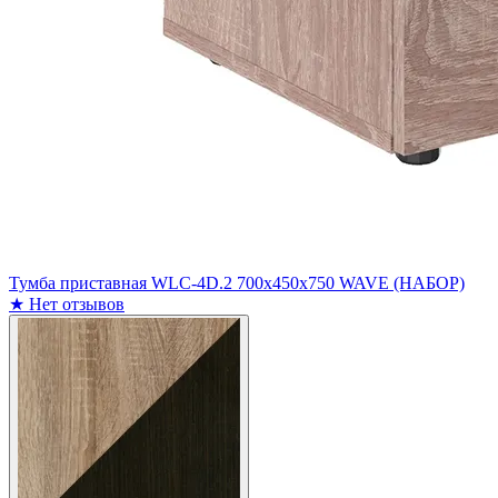
Тумба приставная WLC-4D.2 700х450х750 WAVE (НАБОР)
★
Нет отзывов