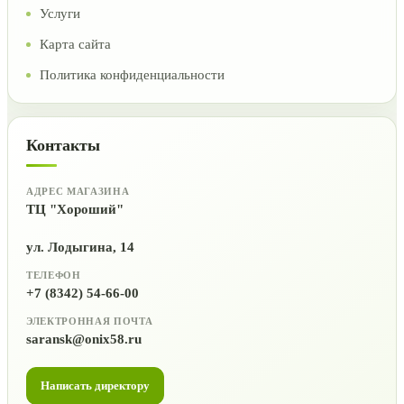
Услуги
Карта сайта
Политика конфиденциальности
Контакты
АДРЕС МАГАЗИНА
ТЦ "Хороший"
ул. Лодыгина, 14
ТЕЛЕФОН
+7 (8342) 54-66-00
ЭЛЕКТРОННАЯ ПОЧТА
saransk@onix58.ru
Написать директору