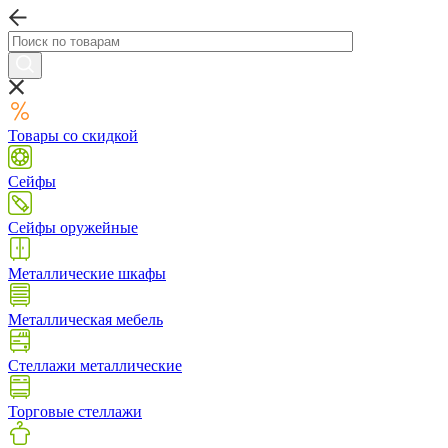
Товары со скидкой
Сейфы
Сейфы оружейные
Металлические шкафы
Металлическая мебель
Стеллажи металлические
Торговые стеллажи