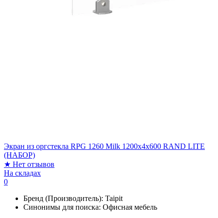
Экран из оргстекла RPG 1260 Milk 1200х4х600 RAND LITE
(НАБОР)
★
Нет отзывов
На складах
0
Бренд (Производитель):
Taipit
Синонимы для поиска:
Офисная мебель