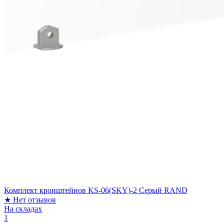
Комплект кронштейнов KS-06(SKY)-2 Серый RAND
★
Нет отзывов
На складах
1