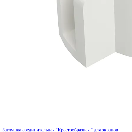
Заглушка соединительная "Крестообразная " для экранов