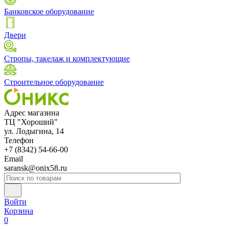
Банковское оборудование
Двери
Стропы, такелаж и комплектующие
Строительное оборудование
Адрес магазина
ТЦ "Хороший"
ул. Лодыгина, 14
Телефон
+7 (8342) 54-66-00
Email
saransk@onix58.ru
Войти
Корзина
0