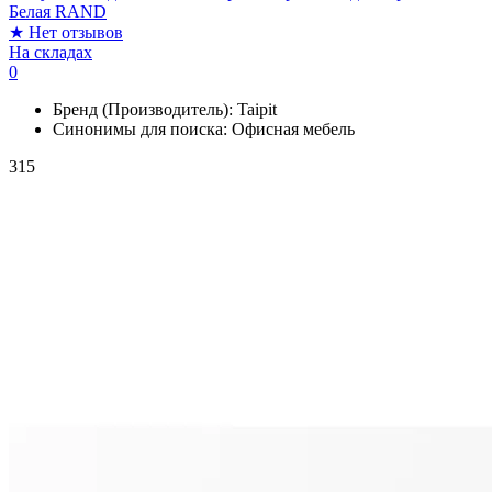
Белая RAND
★
Нет отзывов
На складах
0
Бренд (Производитель):
Taipit
Синонимы для поиска:
Офисная мебель
315