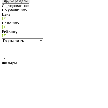
Другие разделы
Сортировать по:
По умолчанию
Цене
Названию
Рейтингу
Фильтры