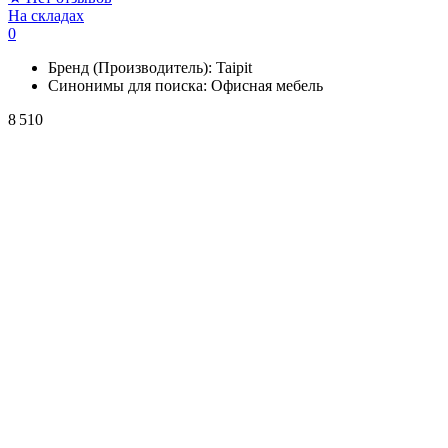
На складах
0
Бренд (Производитель):
Taipit
Синонимы для поиска:
Офисная мебель
8 510