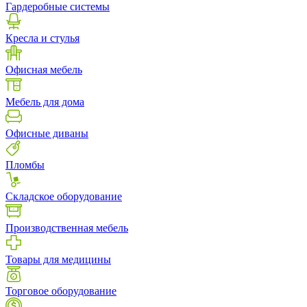
Гардеробные системы
Кресла и стулья
Офисная мебель
Мебель для дома
Офисные диваны
Пломбы
Складское оборудование
Производственная мебель
Товары для медицины
Торговое оборудование