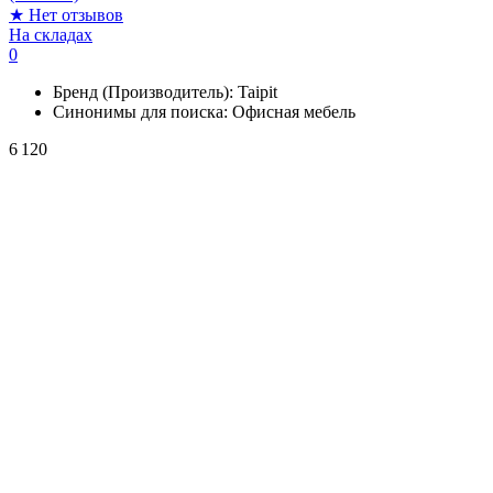
★
Нет отзывов
На складах
0
Бренд (Производитель):
Taipit
Синонимы для поиска:
Офисная мебель
6 120