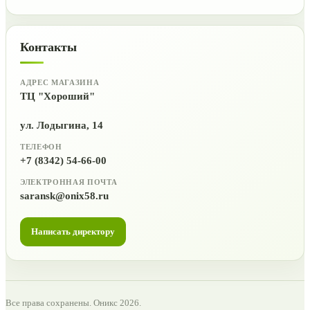
Контакты
АДРЕС МАГАЗИНА
ТЦ "Хороший"
ул. Лодыгина, 14
ТЕЛЕФОН
+7 (8342) 54-66-00
ЭЛЕКТРОННАЯ ПОЧТА
saransk@onix58.ru
Написать директору
Все права сохранены. Оникс 2026.