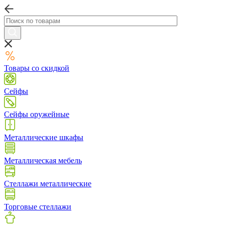
Товары со скидкой
Сейфы
Сейфы оружейные
Металлические шкафы
Металлическая мебель
Стеллажи металлические
Торговые стеллажи