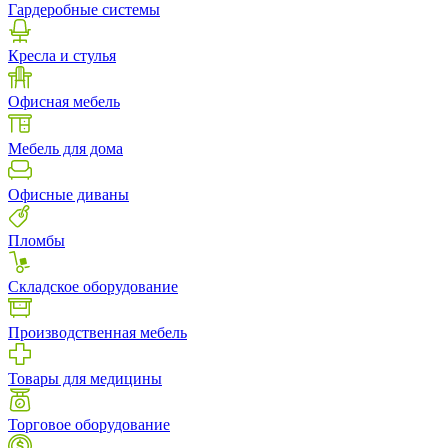
Гардеробные системы
Кресла и стулья
Офисная мебель
Мебель для дома
Офисные диваны
Пломбы
Складское оборудование
Производственная мебель
Товары для медицины
Торговое оборудование