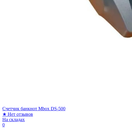
Счетчик банкнот Mbox DS-500
★
Нет отзывов
На складах
0