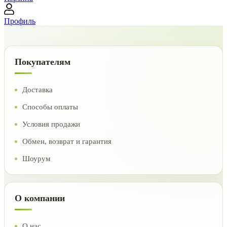
Профиль
Покупателям
Доставка
Способы оплаты
Условия продажи
Обмен, возврат и гарантия
Шоурум
О компании
О нас