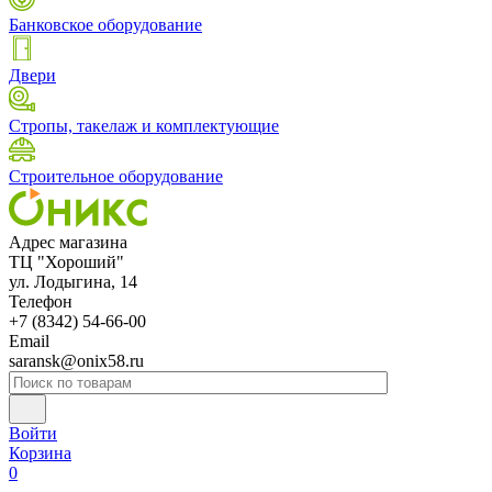
Банковское оборудование
Двери
Стропы, такелаж и комплектующие
Строительное оборудование
Адрес магазина
ТЦ "Хороший"
ул. Лодыгина, 14
Телефон
+7 (8342) 54-66-00
Email
saransk@onix58.ru
Войти
Корзина
0