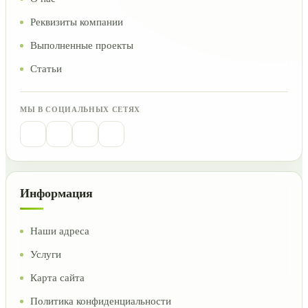
Реквизиты компании
Выполненные проекты
Статьи
МЫ В СОЦИАЛЬНЫХ СЕТЯХ
Информация
Наши адреса
Услуги
Карта сайта
Политика конфиденциальности