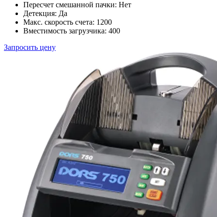
Пересчет смешанной пачки:
Нет
Детекция:
Да
Макс. скорость счета:
1200
Вместимость загрузчика:
400
Запросить цену