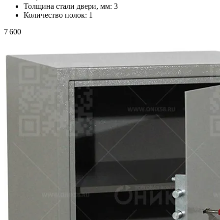
Толщина стали двери, мм:
3
Количество полок:
1
7 600