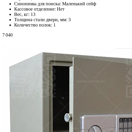
Синонимы для поиска:
Маленький сейф
Кассовое отделение:
Нет
Вес, кг:
13
Толщина стали двери, мм:
3
Количество полок:
1
7 040