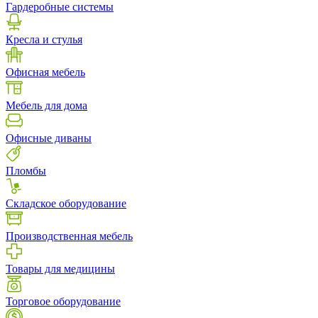
Гардеробные системы
Кресла и стулья
Офисная мебель
Мебель для дома
Офисные диваны
Пломбы
Складское оборудование
Производственная мебель
Товары для медицины
Торговое оборудование