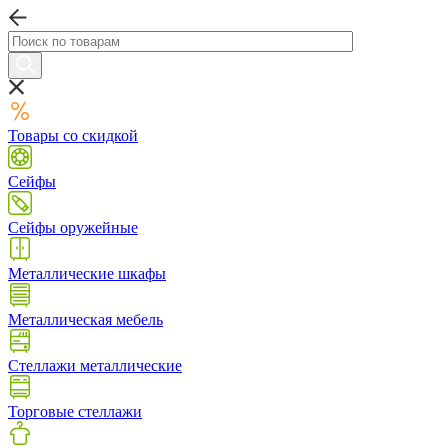
Товары со скидкой
Сейфы
Сейфы оружейные
Металлические шкафы
Металлическая мебель
Стеллажи металлические
Торговые стеллажи