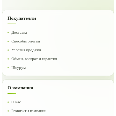
Покупателям
Доставка
Способы оплаты
Условия продажи
Обмен, возврат и гарантия
Шоурум
О компании
О нас
Реквизиты компании