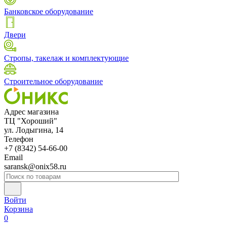
Банковское оборудование
Двери
Стропы, такелаж и комплектующие
Строительное оборудование
Адрес магазина
ТЦ "Хороший"
ул. Лодыгина, 14
Телефон
+7 (8342) 54-66-00
Email
saransk@onix58.ru
Войти
Корзина
0