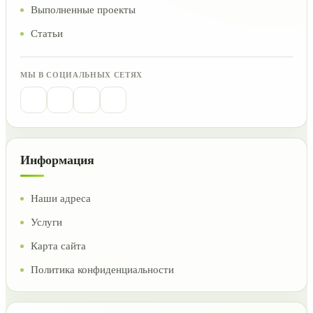
Выполненные проекты
Статьи
МЫ В СОЦИАЛЬНЫХ СЕТЯХ
Информация
Наши адреса
Услуги
Карта сайта
Политика конфиденциальности