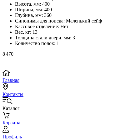
Высота, мм:
400
Ширина, мм:
400
Глубина, мм:
360
Синонимы для поиска:
Маленький сейф
Кассовое отделение:
Нет
Вес, кг:
13
Толщина стали двери, мм:
3
Количество полок:
1
8 470
Главная
Контакты
Каталог
Корзина
Профиль