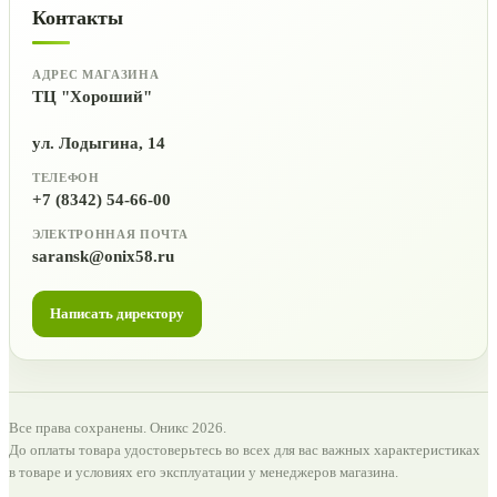
Контакты
АДРЕС МАГАЗИНА
ТЦ "Хороший"
ул. Лодыгина, 14
ТЕЛЕФОН
+7 (8342) 54-66-00
ЭЛЕКТРОННАЯ ПОЧТА
saransk@onix58.ru
Написать директору
Все права сохранены. Оникс 2026.
До оплаты товара удостоверьтесь во всех для вас важных характеристиках
в товаре и условиях его эксплуатации у менеджеров магазина.