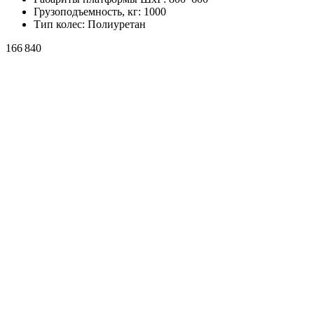
Грузоподъемность, кг:
1000
Тип колес:
Полиуретан
166 840