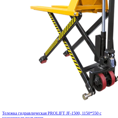
Тележка гидравлическая PROLIFT JF-1500, 1150*550 c
ножничным подъемом