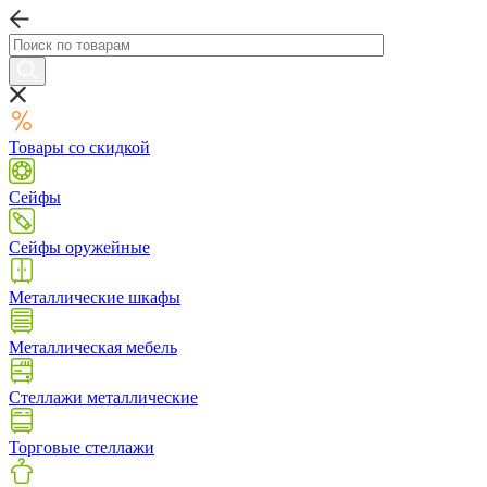
Товары со скидкой
Сейфы
Сейфы оружейные
Металлические шкафы
Металлическая мебель
Стеллажи металлические
Торговые стеллажи