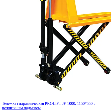
Тележка гидравлическая PROLIFT JF-1000, 1150*550 c
ножничным подъемом