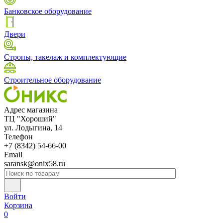
Банковское оборудование
Двери
Стропы, такелаж и комплектующие
Строительное оборудование
Адрес магазина
ТЦ "Хороший"
ул. Лодыгина, 14
Телефон
+7 (8342) 54-66-00
Email
saransk@onix58.ru
Войти
Корзина
0