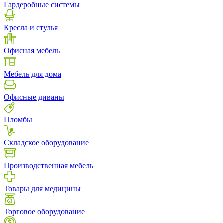
Гардеробные системы
Кресла и стулья
Офисная мебель
Мебель для дома
Офисные диваны
Пломбы
Складское оборудование
Производственная мебель
Товары для медицины
Торговое оборудование