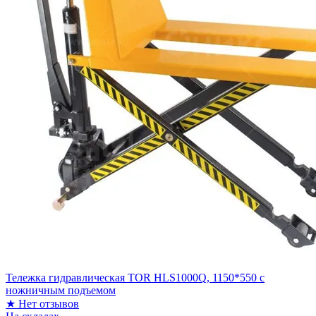
Тележка гидравлическая TOR HLS1000Q, 1150*550 c
ножничным подъемом
★
Нет отзывов