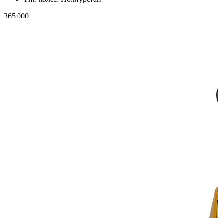
365 000