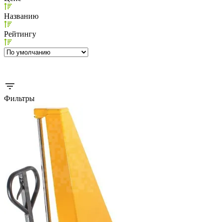
Названию
Рейтингу
Фильтры