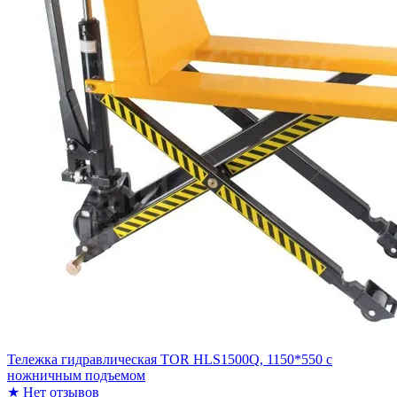
Тележка гидравлическая TOR HLS1500Q, 1150*550 c
ножничным подъемом
★
Нет отзывов