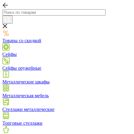
Товары со скидкой
Сейфы
Сейфы оружейные
Металлические шкафы
Металлическая мебель
Стеллажи металлические
Торговые стеллажи