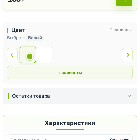
Цвет
2 варианта
Выбран:
Белый
+ варианты
Остатки товара
Характеристики
Тип комплектующих
Крепления