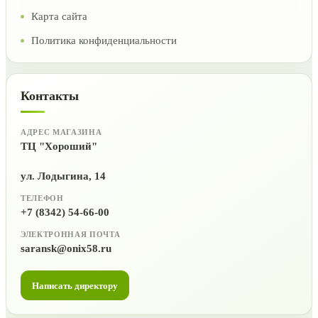
Карта сайта
Политика конфиденциальности
Контакты
АДРЕС МАГАЗИНА
ТЦ "Хороший"
ул. Лодыгина, 14
ТЕЛЕФОН
+7 (8342) 54-66-00
ЭЛЕКТРОННАЯ ПОЧТА
saransk@onix58.ru
Написать директору