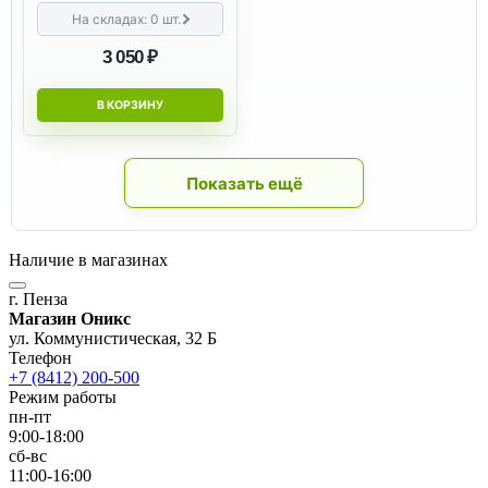
На складах:
0
шт.
3 050 ₽
В КОРЗИНУ
Показать ещё
Наличие в магазинах
г. Пенза
Магазин Оникс
ул. Коммунистическая, 32 Б
Телефон
+7 (8412) 200-500
Режим работы
пн-пт
9:00-18:00
сб-вс
11:00-16:00