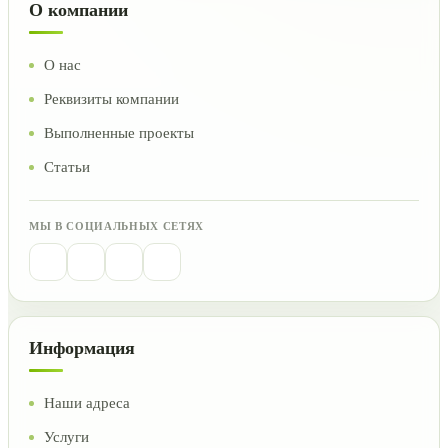
О компании
О нас
Реквизиты компании
Выполненные проекты
Статьи
МЫ В СОЦИАЛЬНЫХ СЕТЯХ
Информация
Наши адреса
Услуги