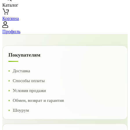
Каталог
Корзина
Профиль
Покупателям
Доставка
Способы оплаты
Условия продажи
Обмен, возврат и гарантия
Шоурум