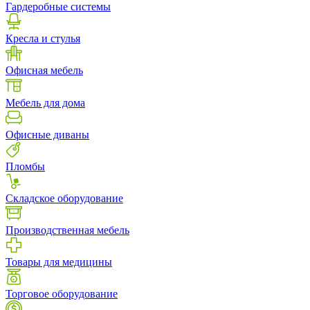
Гардеробные системы
Кресла и стулья
Офисная мебель
Мебель для дома
Офисные диваны
Пломбы
Складское оборудование
Производственная мебель
Товары для медицины
Торговое оборудование