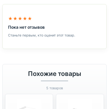
★★★★★
Пока нет отзывов
Станьте первым, кто оценит этот товар.
Похожие товары
5 товаров