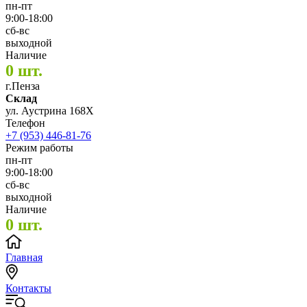
пн-пт
9:00-18:00
сб-вс
выходной
Наличие
0 шт.
г.Пенза
Склад
ул. Аустрина 168Х
Телефон
+7 (953) 446-81-76
Режим работы
пн-пт
9:00-18:00
сб-вс
выходной
Наличие
0 шт.
Главная
Контакты