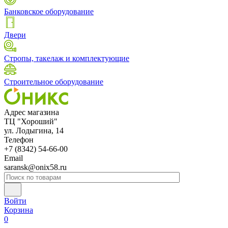
Банковское оборудование
Двери
Стропы, такелаж и комплектующие
Строительное оборудование
Адрес магазина
ТЦ "Хороший"
ул. Лодыгина, 14
Телефон
+7 (8342) 54-66-00
Email
saransk@onix58.ru
Войти
Корзина
0