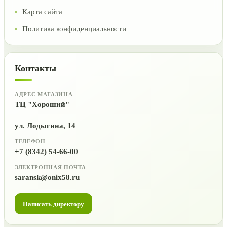
Карта сайта
Политика конфиденциальности
Контакты
АДРЕС МАГАЗИНА
ТЦ "Хороший"
ул. Лодыгина, 14
ТЕЛЕФОН
+7 (8342) 54-66-00
ЭЛЕКТРОННАЯ ПОЧТА
saransk@onix58.ru
Написать директору