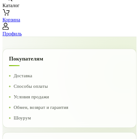
Каталог
Корзина
Профиль
Покупателям
Доставка
Способы оплаты
Условия продажи
Обмен, возврат и гарантия
Шоурум