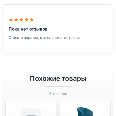
★★★★★
Пока нет отзывов
Станьте первым, кто оценит этот товар.
Похожие товары
5 товаров