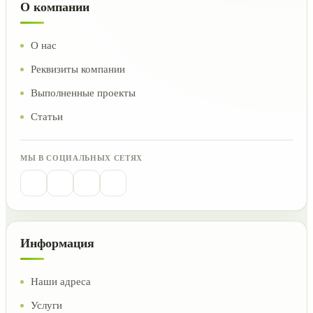
О компании
О нас
Реквизиты компании
Выполненные проекты
Статьи
МЫ В СОЦИАЛЬНЫХ СЕТЯХ
Информация
Наши адреса
Услуги