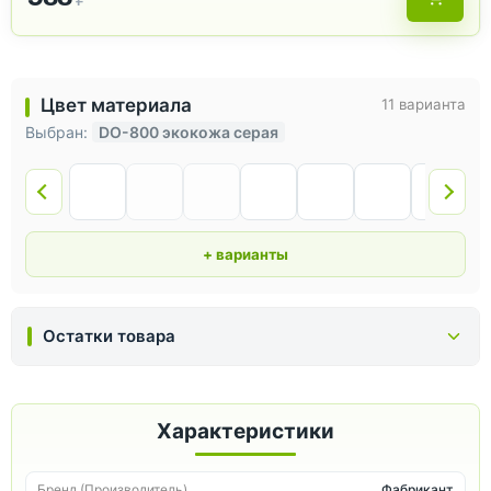
Цвет материала
11 варианта
Выбран:
DO-800 экокожа серая
+ варианты
Остатки товара
Характеристики
Бренд (Производитель)
Фабрикант