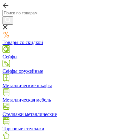
Товары со скидкой
Сейфы
Сейфы оружейные
Металлические шкафы
Металлическая мебель
Стеллажи металлические
Торговые стеллажи