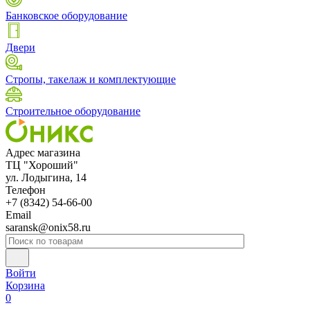
Банковское оборудование
Двери
Стропы, такелаж и комплектующие
Строительное оборудование
Адрес магазина
ТЦ "Хороший"
ул. Лодыгина, 14
Телефон
+7 (8342) 54-66-00
Email
saransk@onix58.ru
Войти
Корзина
0