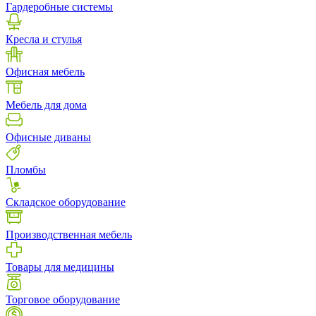
Гардеробные системы
Кресла и стулья
Офисная мебель
Мебель для дома
Офисные диваны
Пломбы
Складское оборудование
Производственная мебель
Товары для медицины
Торговое оборудование