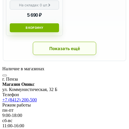
На складах:
0
шт.
5 690 ₽
В КОРЗИНУ
Показать ещё
Наличие в магазинах
г. Пенза
Магазин Оникс
ул. Коммунистическая, 32 Б
Телефон
+7 (8412) 200-500
Режим работы
пн-пт
9:00-18:00
сб-вс
11:00-16:00