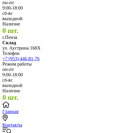
пн-пт
9:00-18:00
сб-вс
выходной
Наличие
0 шт.
г.Пенза
Склад
ул. Аустрина 168Х
Телефон
+7 (953) 446-81-76
Режим работы
пн-пт
9:00-18:00
сб-вс
выходной
Наличие
0 шт.
Главная
Контакты